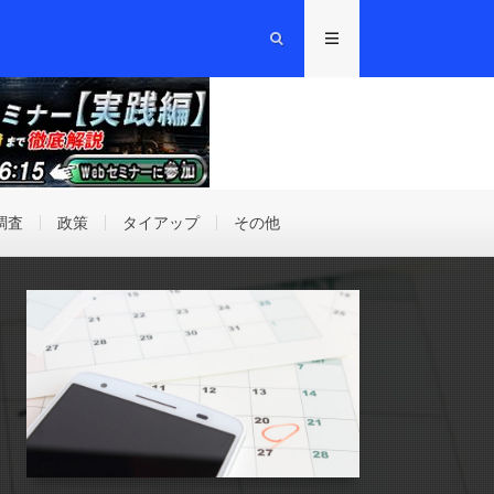
調査
政策
タイアップ
その他