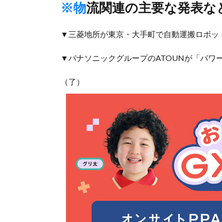
※物流関連の主要な発表な
▼三菱地所が東京・大手町で自動運搬ロボッ
▼パナソニックグループのATOUNが「パワ
（了）