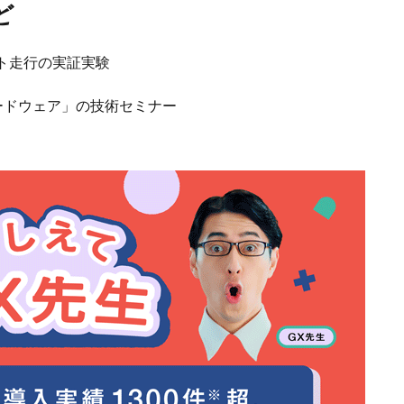
ど
ト走行の実証実験
ードウェア」の技術セミナー