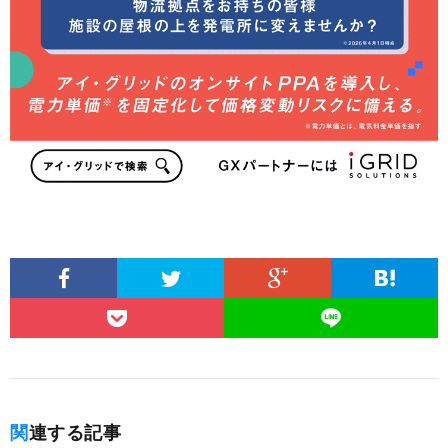
関連する記事