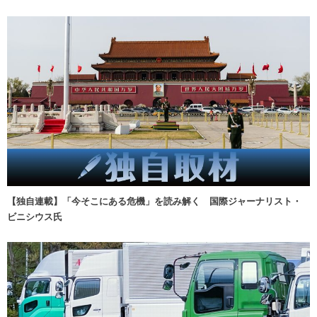
【独自連載】「今そこにある危機」を読み解く 国際ジャーナリスト・
ビニシウス氏