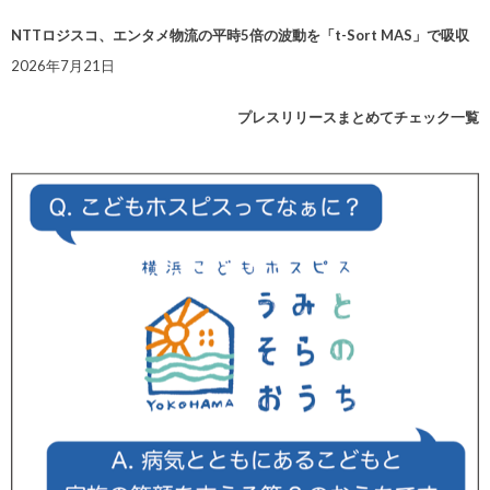
NTTロジスコ、エンタメ物流の平時5倍の波動を「t-Sort MAS」で吸収
2026年7月21日
プレスリリースまとめてチェック一覧