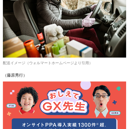
配送イメージ（ウォルマートホームページより引用）
（藤原秀行）