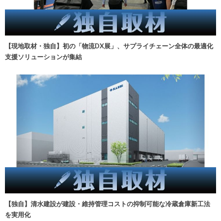
【現地取材・独自】初の「物流DX展」、サプライチェーン全体の最適化
支援ソリューションが集結
【独自】清水建設が建設・維持管理コストの抑制可能な冷蔵倉庫新工法
を実用化