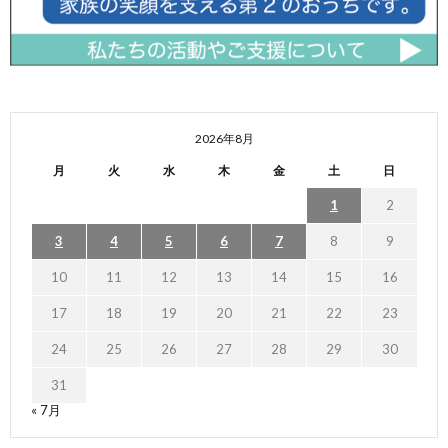
2026年8月
月
火
水
木
金
土
日
1
2
3
4
5
6
7
8
9
10
11
12
13
14
15
16
17
18
19
20
21
22
23
24
25
26
27
28
29
30
31
« 7月