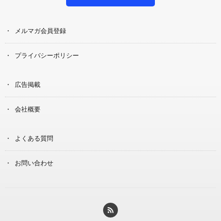
メルマガ会員登録
プライバシーポリシー
広告掲載
会社概要
よくある質問
お問い合わせ