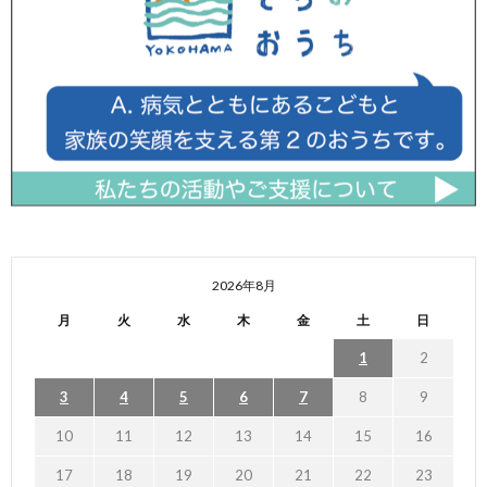
2026年8月
月
火
水
木
金
土
日
1
2
3
4
5
6
7
8
9
10
11
12
13
14
15
16
17
18
19
20
21
22
23