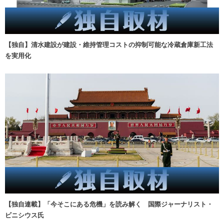
【独自】清水建設が建設・維持管理コストの抑制可能な冷蔵倉庫新工法
を実用化
【独自連載】「今そこにある危機」を読み解く 国際ジャーナリスト・
ビニシウス氏