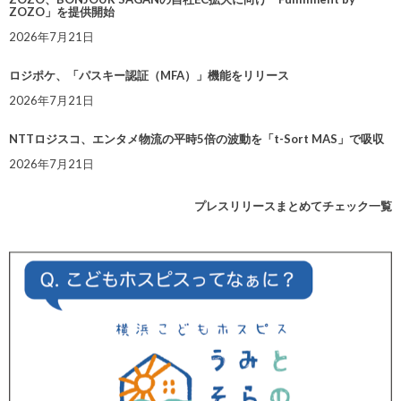
ZOZO」を提供開始
2026年7月21日
ロジポケ、「パスキー認証（MFA）」機能をリリース
2026年7月21日
NTTロジスコ、エンタメ物流の平時5倍の波動を「t-Sort MAS」で吸収
2026年7月21日
プレスリリースまとめてチェック一覧