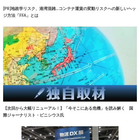
[PR]地政学リスク、港湾混雑…コンテナ運賃の変動リスクへの新しいヘッ
ジ方法「FFA」とは
【次回から大幅リニューアル！】「今そこにある危機」を読み解く 国
際ジャーナリスト・ビニシウス氏