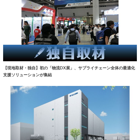
【現地取材・独自】初の「物流DX展」、サプライチェーン全体の最適化
支援ソリューションが集結