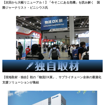
【次回から大幅リニューアル！】「今そこにある危機」を読み解く 国
際ジャーナリスト・ビニシウス氏
【現地取材・独自】初の「物流DX展」、サプライチェーン全体の最適化
支援ソリューションが集結