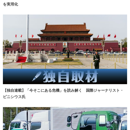
を実用化
【独自連載】「今そこにある危機」を読み解く 国際ジャーナリスト・
ビニシウス氏