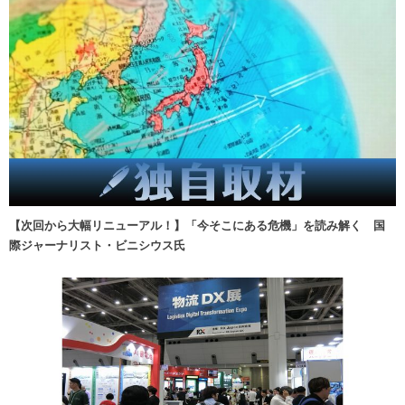
【次回から大幅リニューアル！】「今そこにある危機」を読み解く 国
際ジャーナリスト・ビニシウス氏