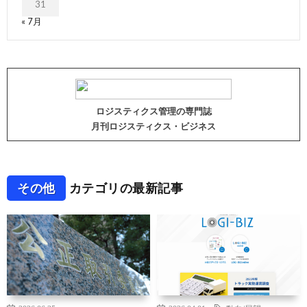
31
« 7月
ロジスティクス管理の専門誌
月刊ロジスティクス・ビジネス
その他
カテゴリの最新記事