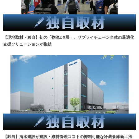
【現地取材・独自】初の「物流DX展」、サプライチェーン全体の最適化
支援ソリューションが集結
【独自】清水建設が建設・維持管理コストの抑制可能な冷蔵倉庫新工法