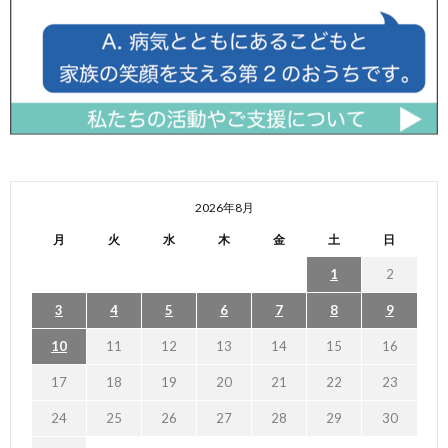
2026年8月
月
火
水
木
金
土
日
1
2
3
4
5
6
7
8
9
10
11
12
13
14
15
16
17
18
19
20
21
22
23
24
25
26
27
28
29
30