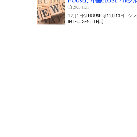
HOUSEI、中国GLOBL P
2025.11.17
12月1日付 HOUSEIは11月13日、
INTELLIGENT TE[…]