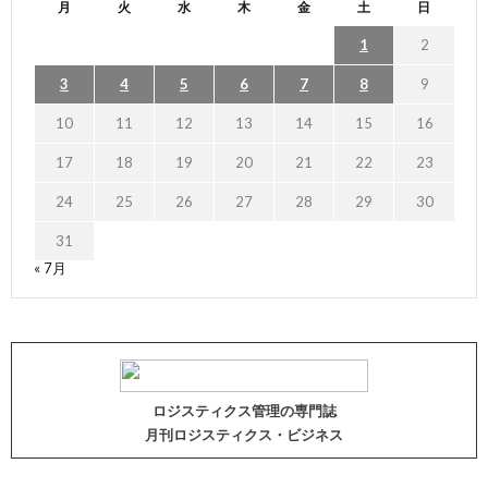
月
火
水
木
金
土
日
1
2
3
4
5
6
7
8
9
10
11
12
13
14
15
16
17
18
19
20
21
22
23
24
25
26
27
28
29
30
31
« 7月
ロジスティクス管理の専門誌
月刊ロジスティクス・ビジネス