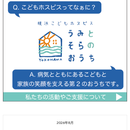
2026年8月