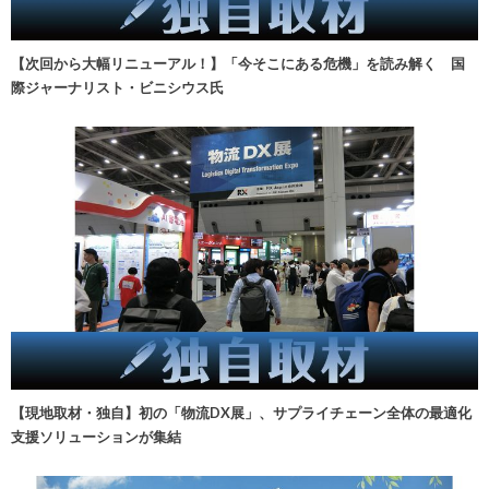
【次回から大幅リニューアル！】「今そこにある危機」を読み解く 国
際ジャーナリスト・ビニシウス氏
【現地取材・独自】初の「物流DX展」、サプライチェーン全体の最適化
支援ソリューションが集結