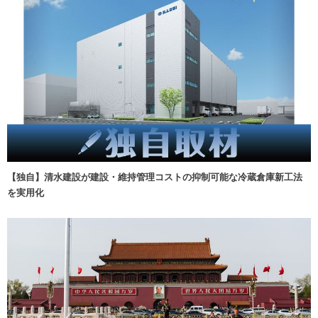
【独自】清水建設が建設・維持管理コストの抑制可能な冷蔵倉庫新工法
を実用化