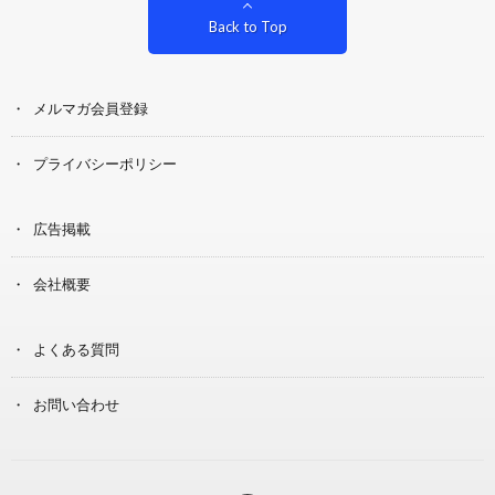
Back to Top
メルマガ会員登録
プライバシーポリシー
広告掲載
会社概要
よくある質問
お問い合わせ