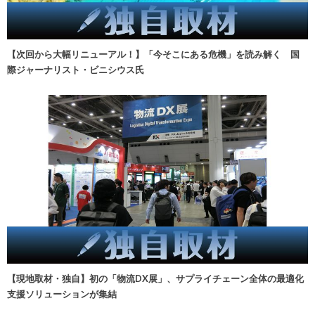
【次回から大幅リニューアル！】「今そこにある危機」を読み解く 国
際ジャーナリスト・ビニシウス氏
【現地取材・独自】初の「物流DX展」、サプライチェーン全体の最適化
支援ソリューションが集結