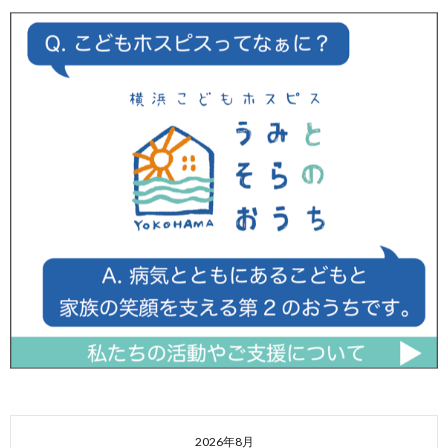
2026年8月