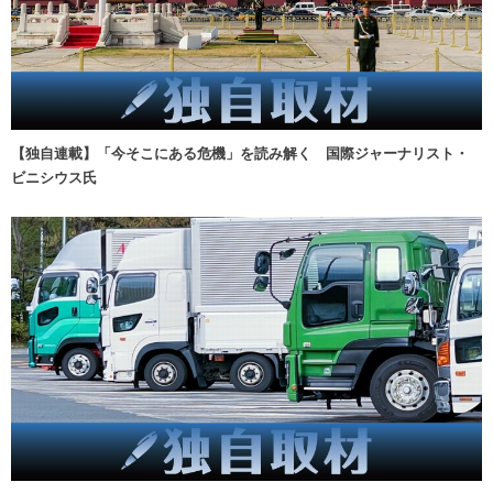
【独自連載】「今そこにある危機」を読み解く 国際ジャーナリスト・
ビニシウス氏