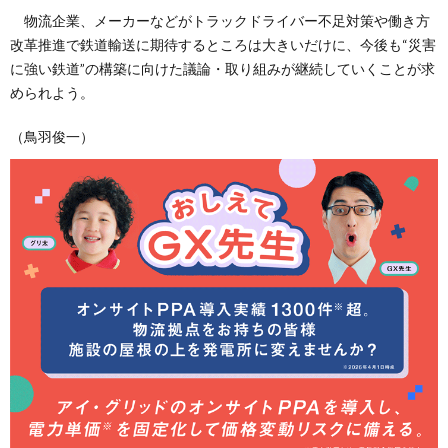
物流企業、メーカーなどがトラックドライバー不足対策や働き方
改革推進で鉄道輸送に期待するところは大きいだけに、今後も“災害
に強い鉄道”の構築に向けた議論・取り組みが継続していくことが求
められよう。
（鳥羽俊一）