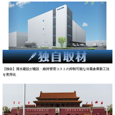
【独自】清水建設が建設・維持管理コストの抑制可能な冷蔵倉庫新工法
を実用化