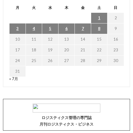
月
火
水
木
金
土
日
1
2
3
4
5
6
7
8
9
10
11
12
13
14
15
16
17
18
19
20
21
22
23
24
25
26
27
28
29
30
31
« 7月
ロジスティクス管理の専門誌
月刊ロジスティクス・ビジネス