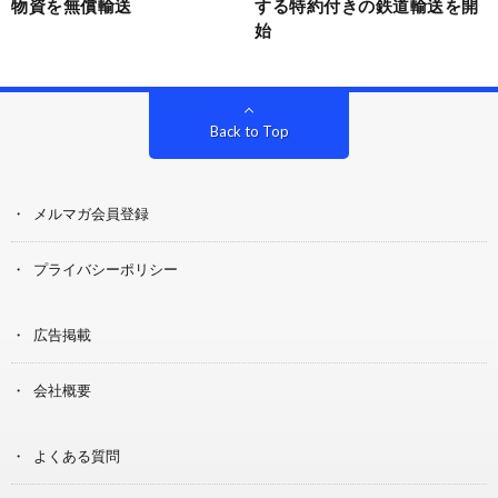
物資を無償輸送
する特約付きの鉄道輸送を開
始
Back to Top
メルマガ会員登録
プライバシーポリシー
広告掲載
会社概要
よくある質問