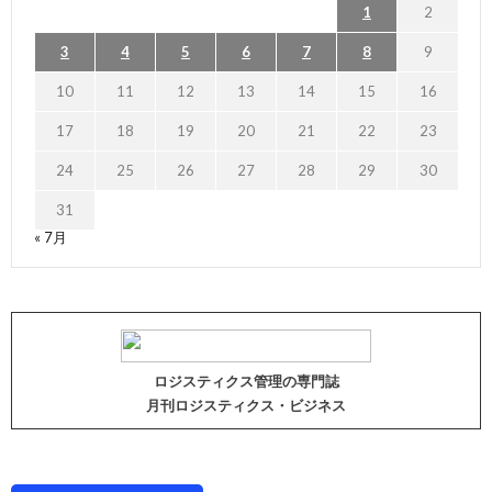
1
2
3
4
5
6
7
8
9
10
11
12
13
14
15
16
17
18
19
20
21
22
23
24
25
26
27
28
29
30
31
« 7月
ロジスティクス管理の専門誌
月刊ロジスティクス・ビジネス