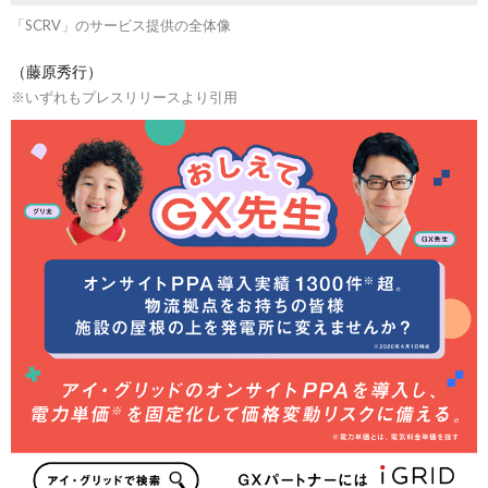
「SCRV」のサービス提供の全体像
（藤原秀行）
※いずれもプレスリリースより引用