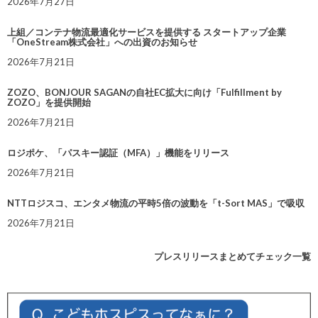
2026年7月27日
上組／コンテナ物流最適化サービスを提供する スタートアップ企業
「OneStream株式会社」への出資のお知らせ
2026年7月21日
ZOZO、BONJOUR SAGANの自社EC拡大に向け「Fulfillment by
ZOZO」を提供開始
2026年7月21日
ロジポケ、「パスキー認証（MFA）」機能をリリース
2026年7月21日
NTTロジスコ、エンタメ物流の平時5倍の波動を「t-Sort MAS」で吸収
2026年7月21日
プレスリリースまとめてチェック一覧