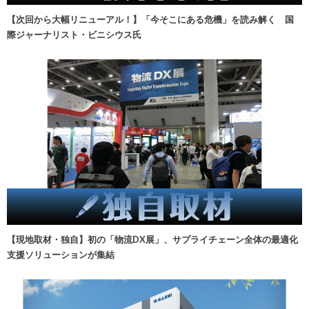
【次回から大幅リニューアル！】「今そこにある危機」を読み解く 国
際ジャーナリスト・ビニシウス氏
【現地取材・独自】初の「物流DX展」、サプライチェーン全体の最適化
支援ソリューションが集結