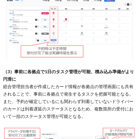
（3）事前に各拠点で1日のタスク管理が可能、積み込み準備がより
円滑に
総合管理担当者が作成したカード情報が各拠点の管理画面にも共有
されることで、事前に各拠点で発生するタスクを把握可能となる。
また、予約が確定しているにも関わらず到着していないドライバー
のカードは到着遅延のステータスとなるため、複数箇所の受付にお
いて一括のステータス管理が可能となる。