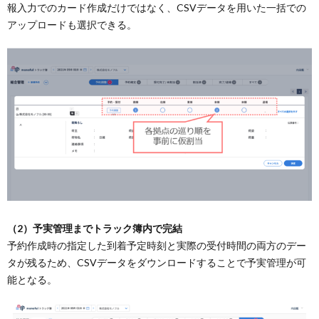
報入力でのカード作成だけではなく、CSVデータを用いた一括での
アップロードも選択できる。
（2）予実管理までトラック簿内で完結
予約作成時の指定した到着予定時刻と実際の受付時間の両方のデー
タが残るため、CSVデータをダウンロードすることで予実管理が可
能となる。