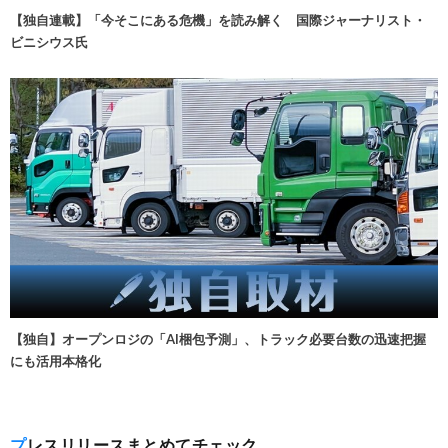
【独自連載】「今そこにある危機」を読み解く 国際ジャーナリスト・
ビニシウス氏
【独自】オープンロジの「AI梱包予測」、トラック必要台数の迅速把握
にも活用本格化
プレスリリースまとめてチェック