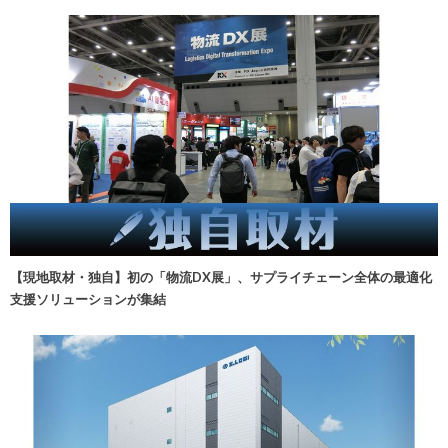
【現地取材・独自】初の「物流DX展」、サプライチェーン全体の最適化
支援ソリューションが集結