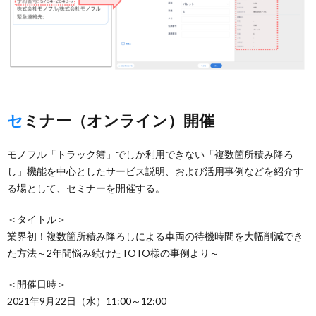
セミナー（オンライン）開催
モノフル「トラック簿」でしか利用できない「複数箇所積み降ろ
し」機能を中心としたサービス説明、および活用事例などを紹介す
る場として、セミナーを開催する。
＜タイトル＞
業界初！複数箇所積み降ろしによる車両の待機時間を大幅削減でき
た方法～2年間悩み続けたTOTO様の事例より～
＜開催日時＞
2021年9月22日（水）11:00～12:00