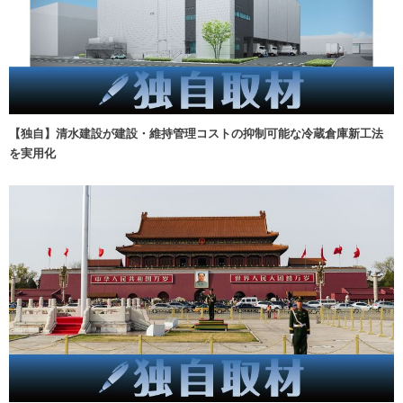
【独自】清水建設が建設・維持管理コストの抑制可能な冷蔵倉庫新工法
を実用化