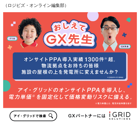
（ロジビズ・オンライン編集部）