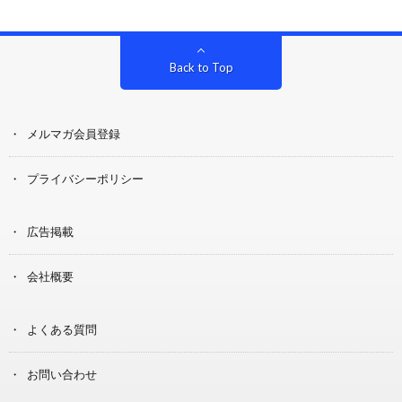
Back to Top
メルマガ会員登録
プライバシーポリシー
広告掲載
会社概要
よくある質問
お問い合わせ