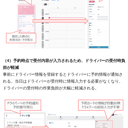
（4）予約時点で受付内容が入力されるため、ドライバーの受付時負
担が軽減
事前にドライバー情報を登録するとドライバーに予約情報が通知さ
れる。当日はドライバーが受付時に情報入力する必要がなくなり、
ドライバーの受付時の作業負担が大幅に軽減される。