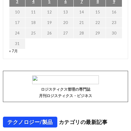
3
4
5
6
7
8
9
10
11
12
13
14
15
16
17
18
19
20
21
22
23
24
25
26
27
28
29
30
31
« 7月
ロジスティクス管理の専門誌
月刊ロジスティクス・ビジネス
テクノロジー/製品
カテゴリの最新記事