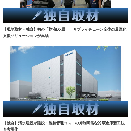
【現地取材・独自】初の「物流DX展」、サプライチェーン全体の最適化
支援ソリューションが集結
【独自】清水建設が建設・維持管理コストの抑制可能な冷蔵倉庫新工法
を実用化