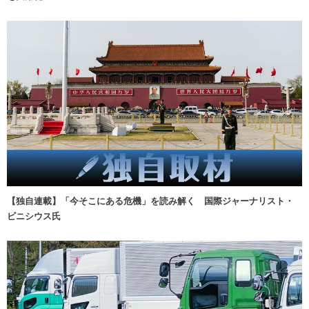
【独自連載】「今そこにある危機」を読み解く 国際ジャーナリスト・
ビニシウス氏