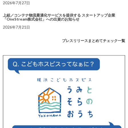
2026年7月27日
上組／コンテナ物流最適化サービスを提供する スタートアップ企業
「OneStream株式会社」への出資のお知らせ
2026年7月21日
プレスリリースまとめてチェック一覧