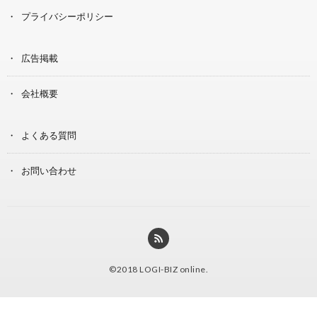
プライバシーポリシー
広告掲載
会社概要
よくある質問
お問い合わせ
©2018
LOGI-BIZ online
.