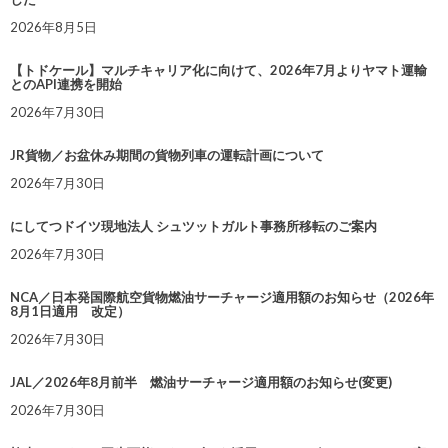
2026年8月5日
【トドケール】マルチキャリア化に向けて、2026年7月よりヤマト運輸
とのAPI連携を開始
2026年7月30日
JR貨物／お盆休み期間の貨物列車の運転計画について
2026年7月30日
にしてつドイツ現地法人 シュツットガルト事務所移転のご案内
2026年7月30日
NCA／日本発国際航空貨物燃油サーチャージ適用額のお知らせ（2026年
8月1日適用 改定）
2026年7月30日
JAL／2026年8月前半 燃油サーチャージ適用額のお知らせ(変更)
2026年7月30日