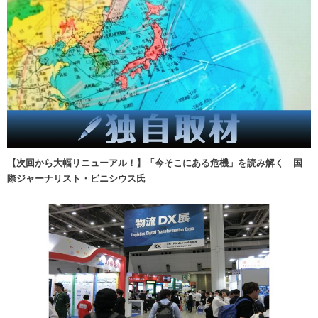
【次回から大幅リニューアル！】「今そこにある危機」を読み解く 国
際ジャーナリスト・ビニシウス氏