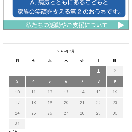
2026年8月
月
火
水
木
金
土
日
1
2
3
4
5
6
7
8
9
10
11
12
13
14
15
16
17
18
19
20
21
22
23
24
25
26
27
28
29
30
31
« 7月