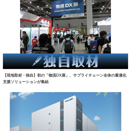
【現地取材・独自】初の「物流DX展」、サプライチェーン全体の最適化
支援ソリューションが集結