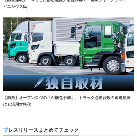
ビニシウス氏
【独自】オープンロジの「AI梱包予測」、トラック必要台数の迅速把握
にも活用本格化
プレスリリースまとめてチェック