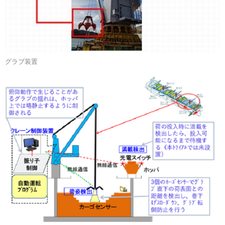
グラブ装置