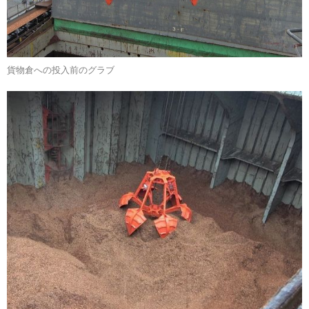
貨物倉への投入前のグラブ