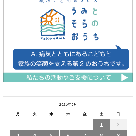
2026年8月
月
火
水
木
金
土
日
1
2
3
4
5
6
7
8
9