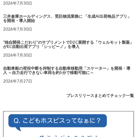
2026年7月30日
三井倉庫ホールディングス、受託物流業務に 「生成AI出荷検品アプリ」
を開発・導入開始
2026年7月30日
“独自開発こだわり”のサプリメントでD2C展開する「ウェルモット製薬」
がEC自動出荷アプリ「シッピーノ」を導入
2026年7月30日
自動車船の荷役中断を抑制する自動車移動用「スケーター」を開発・導
入 ～自力走行できない車両を約5分で移動可能に～
2026年7月27日
プレスリリースまとめてチェック一覧