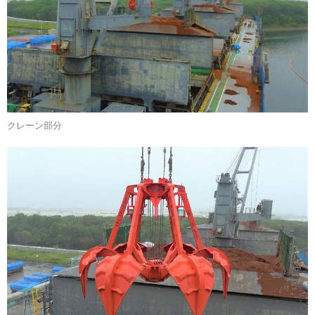
クレーン部分