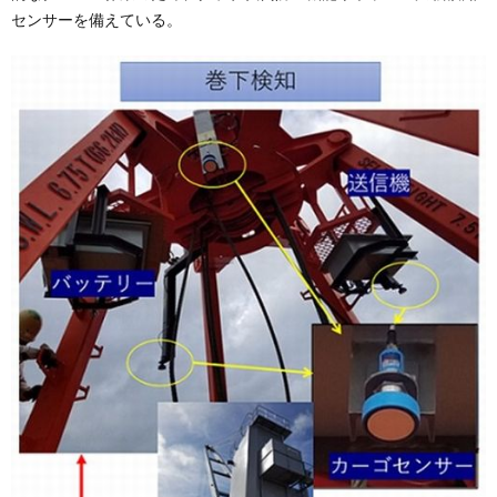
センサーを備えている。