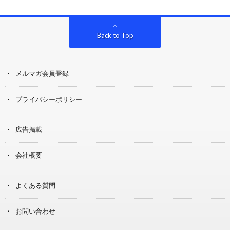
Back to Top
メルマガ会員登録
プライバシーポリシー
広告掲載
会社概要
よくある質問
お問い合わせ