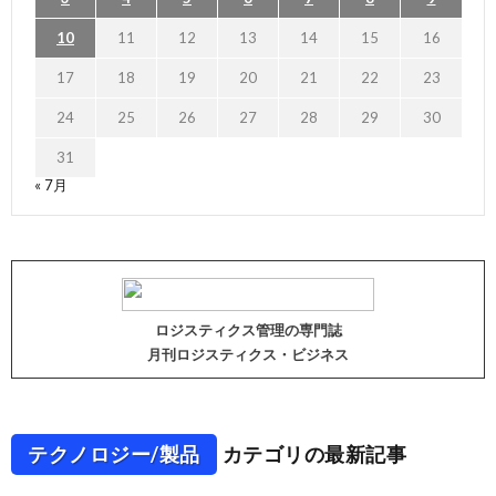
10
11
12
13
14
15
16
17
18
19
20
21
22
23
24
25
26
27
28
29
30
31
« 7月
ロジスティクス管理の専門誌
月刊ロジスティクス・ビジネス
テクノロジー/製品
カテゴリの最新記事