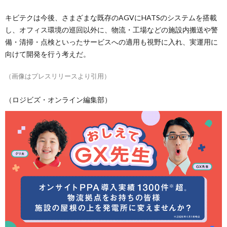
キビテクは今後、さまざまな既存のAGVにHATSのシステムを搭載
し、オフィス環境の巡回以外に、物流・工場などの施設内搬送や警
備・清掃・点検といったサービスへの適用も視野に入れ、実運用に
向けて開発を行う考えだ。
（画像はプレスリリースより引用）
（ロジビズ・オンライン編集部）