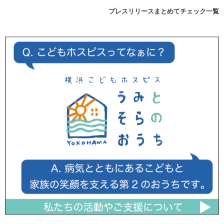
プレスリリースまとめてチェック一覧