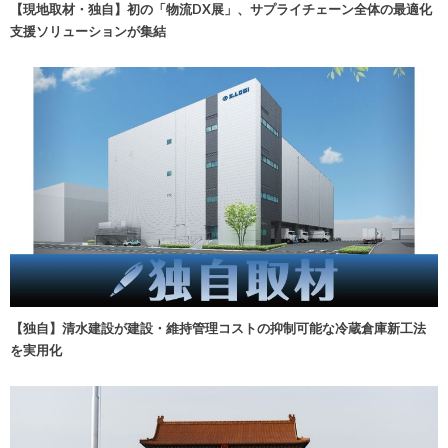
【現地取材・独自】初の「物流DX展」、サプライチェーン全体の最適化
支援ソリューションが集結
【独自】清水建設が建設・維持管理コストの抑制可能な冷蔵倉庫新工法
を実用化