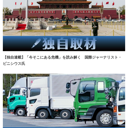
【独自連載】「今そこにある危機」を読み解く 国際ジャーナリスト・
ビニシウス氏