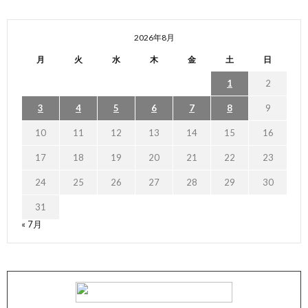
2026年8月
月
火
水
木
金
土
日
1
2
3
4
5
6
7
8
9
10
11
12
13
14
15
16
17
18
19
20
21
22
23
24
25
26
27
28
29
30
31
« 7月