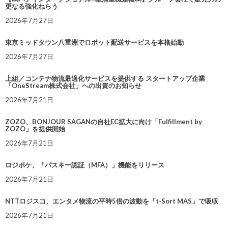
更なる強化ねらう
2026年7月27日
東京ミッドタウン八重洲でロボット配送サービスを本格始動
2026年7月27日
上組／コンテナ物流最適化サービスを提供する スタートアップ企業
「OneStream株式会社」への出資のお知らせ
2026年7月21日
ZOZO、BONJOUR SAGANの自社EC拡大に向け「Fulfillment by
ZOZO」を提供開始
2026年7月21日
ロジポケ、「パスキー認証（MFA）」機能をリリース
2026年7月21日
NTTロジスコ、エンタメ物流の平時5倍の波動を「t-Sort MAS」で吸収
2026年7月21日