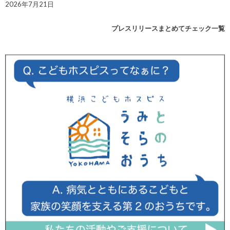
2026年7月21日
プレスリリースまとめてチェック一覧