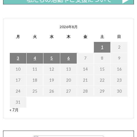
2026年8月
月
火
水
木
金
土
日
1
2
3
4
5
6
7
8
9
10
11
12
13
14
15
16
17
18
19
20
21
22
23
24
25
26
27
28
29
30
31
« 7月