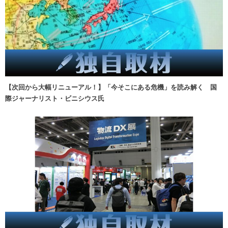
【次回から大幅リニューアル！】「今そこにある危機」を読み解く 国
際ジャーナリスト・ビニシウス氏