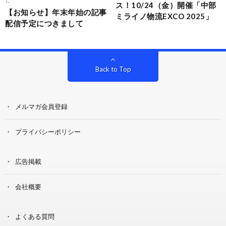
ス！10/24（金）開催「中部
【お知らせ】年末年始の記事
ミライノ物流EXCO 2025」
配信予定につきまして
Back to Top
メルマガ会員登録
プライバシーポリシー
広告掲載
会社概要
よくある質問