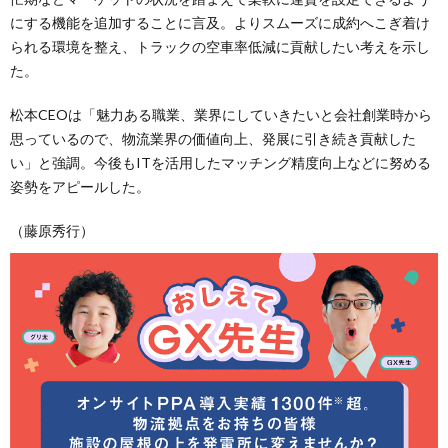
にする機能を追加することに言及。よりスムーズに成約へこぎ着け
られる環境を整え、トラックの空車率低減に貢献したい考えを示し
た。
松本CEOは「魅力ある職業、業界にしていきたいと会社創業時から
思っているので、物流業界の価値向上、発展に引き続き貢献した
い」と強調。今後もITを活用したマッチング精度向上などに努める
姿勢をアピールした。
（藤原秀行）