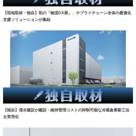
【現地取材・独自】初の「物流DX展」、サプライチェーン全体の最適化
支援ソリューションが集結
【独自】清水建設が建設・維持管理コストの抑制可能な冷蔵倉庫新工法
を実用化