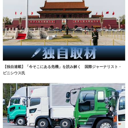
【独自連載】「今そこにある危機」を読み解く 国際ジャーナリスト・
ビニシウス氏