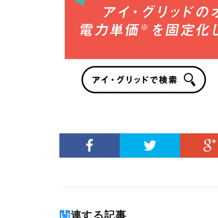
関連する記事