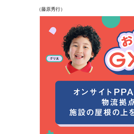
（藤原秀行）