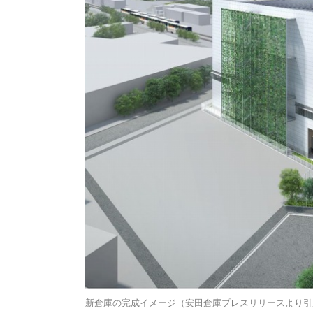
新倉庫の完成イメージ（安田倉庫プレスリリースより引