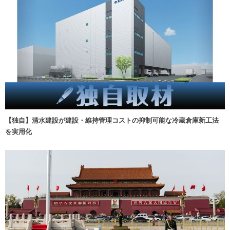
【独自】清水建設が建設・維持管理コストの抑制可能な冷蔵倉庫新工法
を実用化