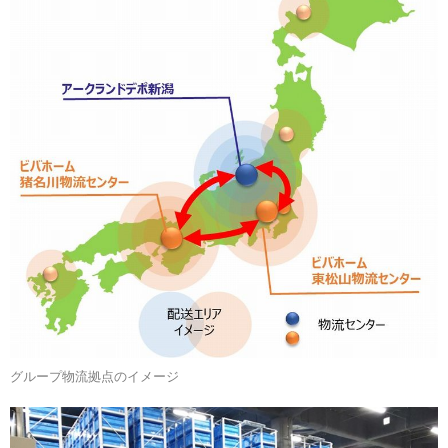
グループ物流拠点のイメージ