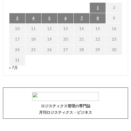
1
2
3
4
5
6
7
8
9
10
11
12
13
14
15
16
17
18
19
20
21
22
23
24
25
26
27
28
29
30
31
« 7月
ロジスティクス管理の専門誌
月刊ロジスティクス・ビジネス