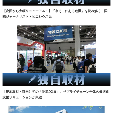
【次回から大幅リニューアル！】「今そこにある危機」を読み解く 国
際ジャーナリスト・ビニシウス氏
【現地取材・独自】初の「物流DX展」、サプライチェーン全体の最適化
支援ソリューションが集結