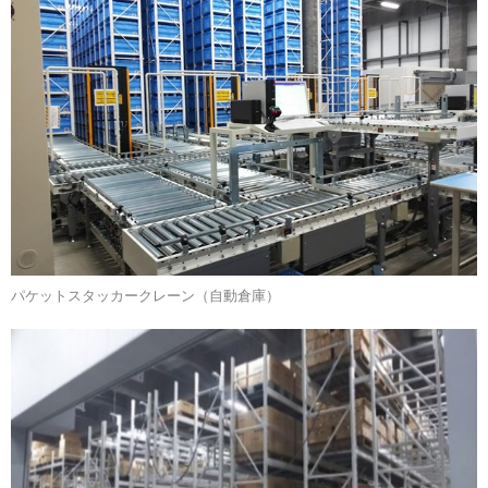
パケットスタッカークレーン（自動倉庫）