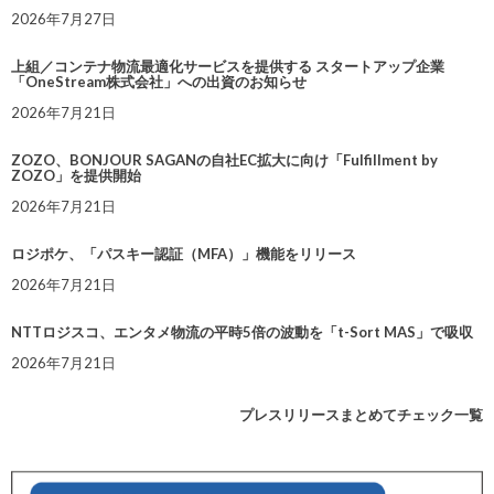
2026年7月27日
上組／コンテナ物流最適化サービスを提供する スタートアップ企業
「OneStream株式会社」への出資のお知らせ
2026年7月21日
ZOZO、BONJOUR SAGANの自社EC拡大に向け「Fulfillment by
ZOZO」を提供開始
2026年7月21日
ロジポケ、「パスキー認証（MFA）」機能をリリース
2026年7月21日
NTTロジスコ、エンタメ物流の平時5倍の波動を「t-Sort MAS」で吸収
2026年7月21日
プレスリリースまとめてチェック一覧