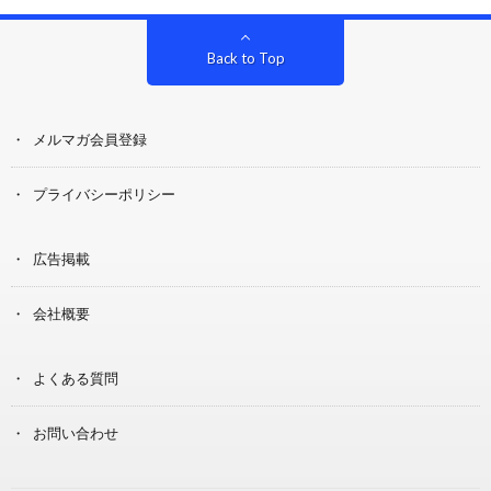
Back to Top
メルマガ会員登録
プライバシーポリシー
広告掲載
会社概要
よくある質問
お問い合わせ