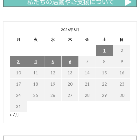
2026年8月
月
火
水
木
金
土
日
1
2
3
4
5
6
7
8
9
10
11
12
13
14
15
16
17
18
19
20
21
22
23
24
25
26
27
28
29
30
31
« 7月