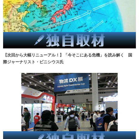
【次回から大幅リニューアル！】「今そこにある危機」を読み解く 国
際ジャーナリスト・ビニシウス氏