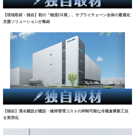
【現地取材・独自】初の「物流DX展」、サプライチェーン全体の最適化
支援ソリューションが集結
【独自】清水建設が建設・維持管理コストの抑制可能な冷蔵倉庫新工法
を実用化