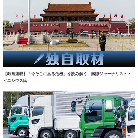
【独自連載】「今そこにある危機」を読み解く 国際ジャーナリスト・
ビニシウス氏