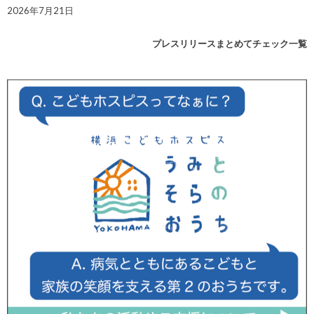
2026年7月21日
プレスリリースまとめてチェック一覧