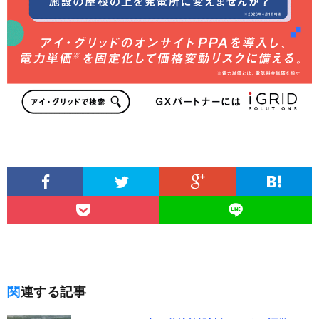
関連する記事