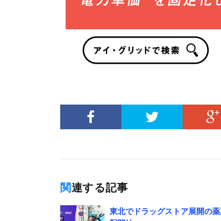
関連する記事
東北でドラッグストア展開の薬王