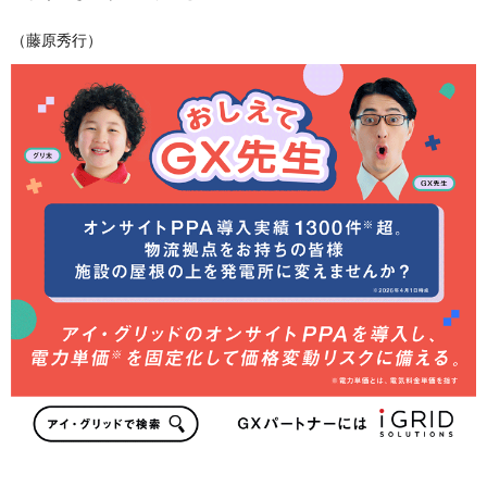
（藤原秀行）