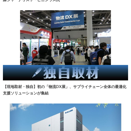
【現地取材・独自】初の「物流DX展」、サプライチェーン全体の最適化
支援ソリューションが集結