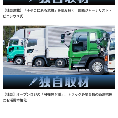
【独自連載】「今そこにある危機」を読み解く 国際ジャーナリスト・
ビニシウス氏
【独自】オープンロジの「AI梱包予測」、トラック必要台数の迅速把握
にも活用本格化