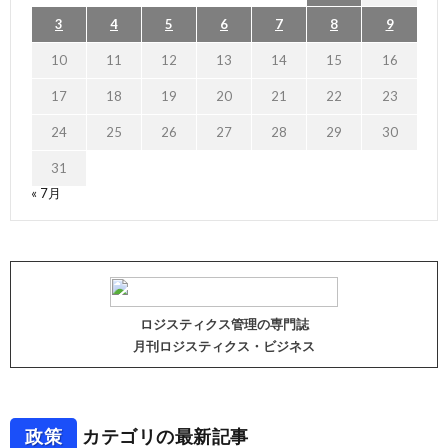
3
4
5
6
7
8
9
10
11
12
13
14
15
16
17
18
19
20
21
22
23
24
25
26
27
28
29
30
31
« 7月
ロジスティクス管理の専門誌
月刊ロジスティクス・ビジネス
政策
カテゴリの最新記事