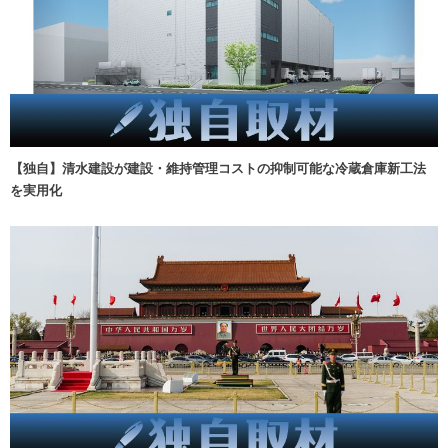
【独自】清水建設が建設・維持管理コストの抑制可能な冷蔵倉庫新工法
を実用化