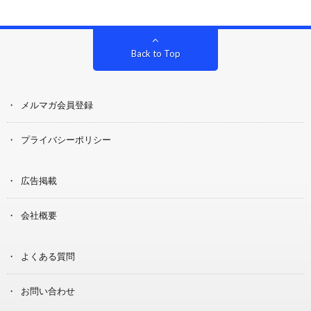
Back to Top
メルマガ会員登録
プライバシーポリシー
広告掲載
会社概要
よくある質問
お問い合わせ