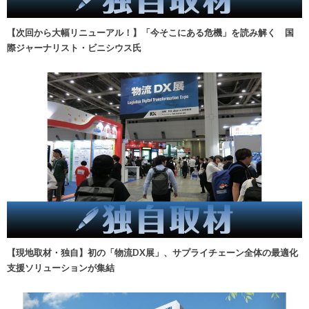
【次回から大幅リニューアル！】「今そこにある危機」を読み解く 国
際ジャーナリスト・ビニシウス氏
【現地取材・独自】初の「物流DX展」、サプライチェーン全体の最適化
支援ソリューションが集結