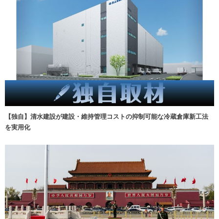
【独自】清水建設が建設・維持管理コストの抑制可能な冷蔵倉庫新工法
を実用化