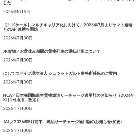
した
2026年8月5日
【トドケール】マルチキャリア化に向けて、2026年7月よりヤマト運輸
とのAPI連携を開始
2026年7月30日
JR貨物／お盆休み期間の貨物列車の運転計画について
2026年7月30日
にしてつドイツ現地法人 シュツットガルト事務所移転のご案内
2026年7月30日
NCA／日本発国際航空貨物燃油サーチャージ適用額のお知らせ（2026年
8月1日適用 改定）
2026年7月30日
JAL／2026年8月前半 燃油サーチャージ適用額のお知らせ(変更)
2026年7月30日