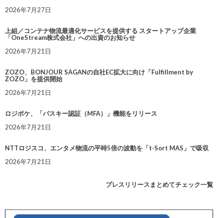
2026年7月27日
上組／コンテナ物流最適化サービスを提供する スタートアップ企業
「OneStream株式会社」への出資のお知らせ
2026年7月21日
ZOZO、BONJOUR SAGANの自社EC拡大に向け「Fulfillment by
ZOZO」を提供開始
2026年7月21日
ロジポケ、「パスキー認証（MFA）」機能をリリース
2026年7月21日
NTTロジスコ、エンタメ物流の平時5倍の波動を「t-Sort MAS」で吸収
2026年7月21日
プレスリリースまとめてチェック一覧