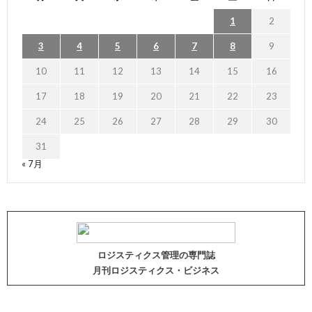
1
2
3
4
5
6
7
8
9
10
11
12
13
14
15
16
17
18
19
20
21
22
23
24
25
26
27
28
29
30
31
« 7月
ロジスティクス管理の専門誌
月刊ロジスティクス・ビジネス