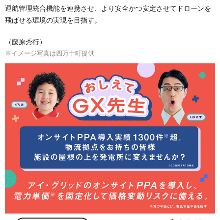
運航管理統合機能を連携させ、より安全かつ安定させてドローンを
飛ばせる環境の実現を目指す。
（藤原秀行）
※イメージ写真は四万十町提供