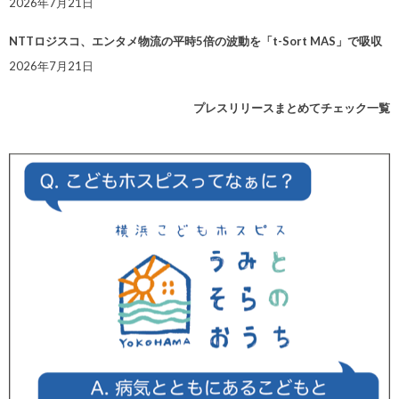
2026年7月21日
NTTロジスコ、エンタメ物流の平時5倍の波動を「t-Sort MAS」で吸収
2026年7月21日
プレスリリースまとめてチェック一覧