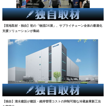
【現地取材・独自】初の「物流DX展」、サプライチェーン全体の最適化
支援ソリューションが集結
【独自】清水建設が建設・維持管理コストの抑制可能な冷蔵倉庫新工法