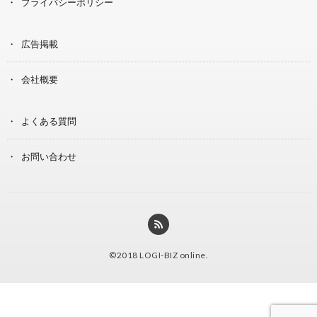
プライバシーポリシー
広告掲載
会社概要
よくある質問
お問い合わせ
©2018
LOGI-BIZ online
.