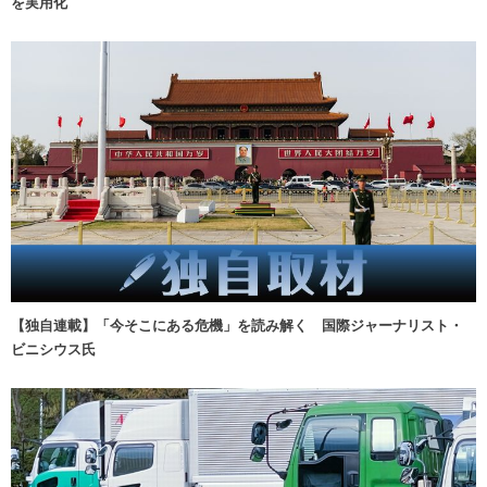
を実用化
【独自連載】「今そこにある危機」を読み解く 国際ジャーナリスト・
ビニシウス氏