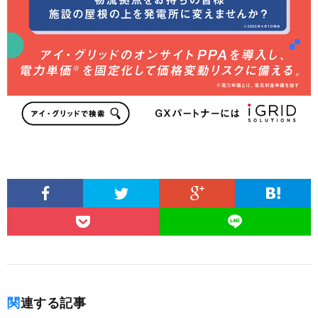
関連する記事