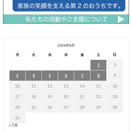
2026年8月
月
火
水
木
金
土
日
1
2
3
4
5
6
7
8
9
10
11
12
13
14
15
16
17
18
19
20
21
22
23
24
25
26
27
28
29
30
31
« 7月