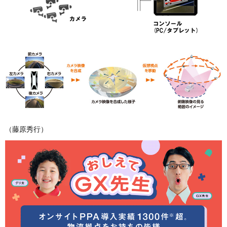
（藤原秀行）