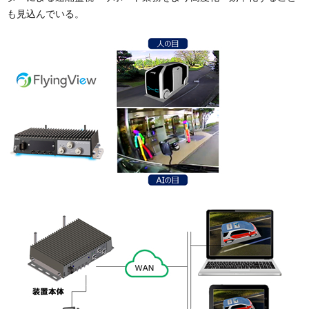
も見込んでいる。