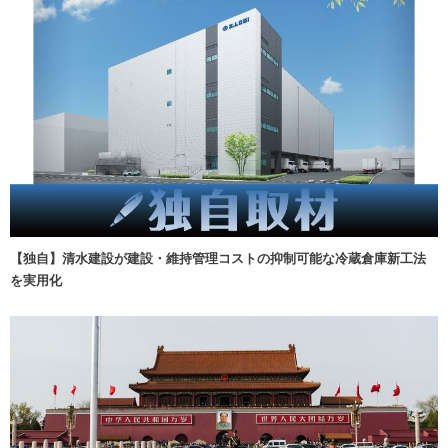
【独自】清水建設が建設・維持管理コストの抑制可能な冷蔵倉庫新工法
を実用化