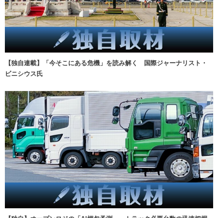
【独自連載】「今そこにある危機」を読み解く 国際ジャーナリスト・
ビニシウス氏