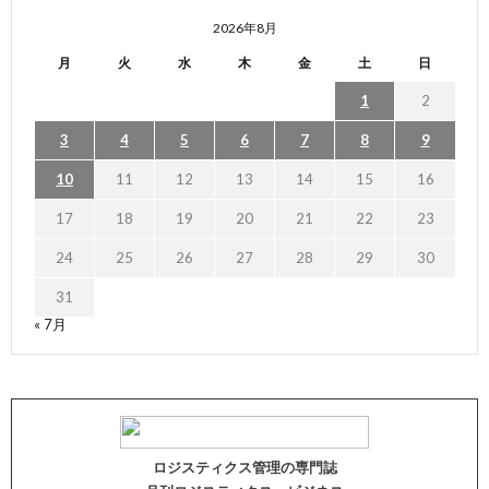
2026年8月
月
火
水
木
金
土
日
1
2
3
4
5
6
7
8
9
10
11
12
13
14
15
16
17
18
19
20
21
22
23
24
25
26
27
28
29
30
31
« 7月
ロジスティクス管理の専門誌