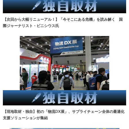
【次回から大幅リニューアル！】「今そこにある危機」を読み解く 国
際ジャーナリスト・ビニシウス氏
【現地取材・独自】初の「物流DX展」、サプライチェーン全体の最適化
支援ソリューションが集結