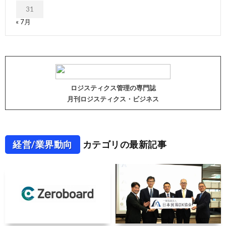
31
« 7月
ロジスティクス管理の専門誌
月刊ロジスティクス・ビジネス
経営/業界動向
カテゴリの最新記事