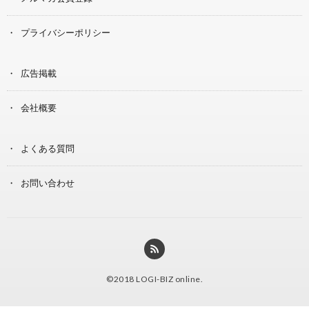
プライバシーポリシー
広告掲載
会社概要
よくある質問
お問い合わせ
©2018
LOGI-BIZ online
.