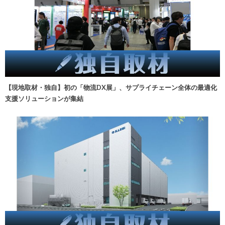
【現地取材・独自】初の「物流DX展」、サプライチェーン全体の最適化
支援ソリューションが集結