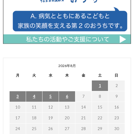
2026年8月
月
火
水
木
金
土
日
1
2
3
4
5
6
7
8
9
10
11
12
13
14
15
16
17
18
19
20
21
22
23
24
25
26
27
28
29
30