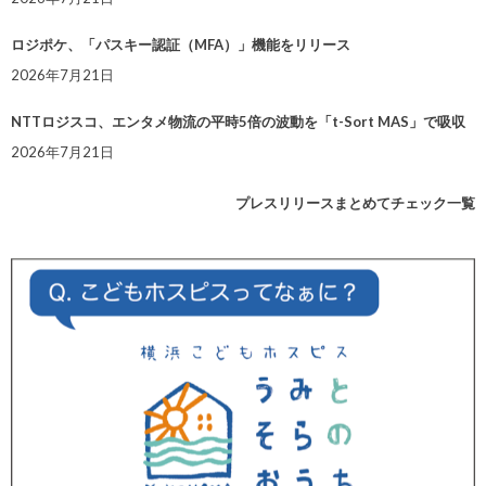
ロジポケ、「パスキー認証（MFA）」機能をリリース
2026年7月21日
NTTロジスコ、エンタメ物流の平時5倍の波動を「t-Sort MAS」で吸収
2026年7月21日
プレスリリースまとめてチェック一覧