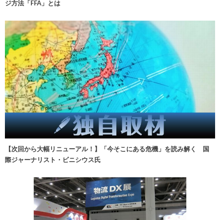
ジ方法「FFA」とは
【次回から大幅リニューアル！】「今そこにある危機」を読み解く 国
際ジャーナリスト・ビニシウス氏