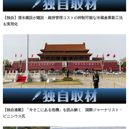
【独自】清水建設が建設・維持管理コストの抑制可能な冷蔵倉庫新工法
を実用化
【独自連載】「今そこにある危機」を読み解く 国際ジャーナリスト・
ビニシウス氏