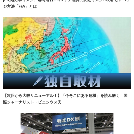
ジ方法「FFA」とは
【次回から大幅リニューアル！】「今そこにある危機」を読み解く 国
際ジャーナリスト・ビニシウス氏