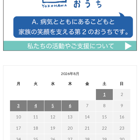
2026年8月
月
火
水
木
金
土
日
1
2
3
4
5
6
7
8
9
10
11
12
13
14
15
16
17
18
19
20
21
22
23
24
25
26
27
28
29
30