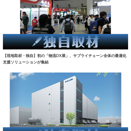
【現地取材・独自】初の「物流DX展」、サプライチェーン全体の最適化
支援ソリューションが集結