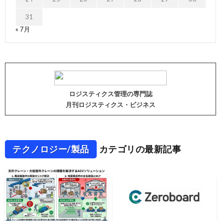
31
« 7月
ロジスティクス管理の専門誌
月刊ロジスティクス・ビジネス
テクノロジー/製品
カテゴリの最新記事