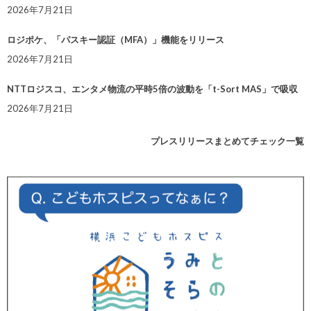
2026年7月21日
ロジポケ、「パスキー認証（MFA）」機能をリリース
2026年7月21日
NTTロジスコ、エンタメ物流の平時5倍の波動を「t-Sort MAS」で吸収
2026年7月21日
プレスリリースまとめてチェック一覧