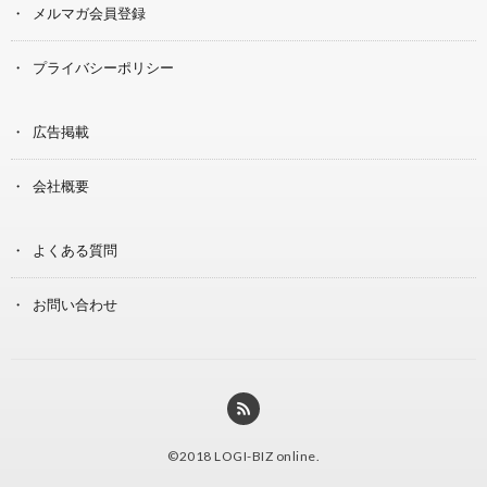
メルマガ会員登録
プライバシーポリシー
広告掲載
会社概要
よくある質問
お問い合わせ
©2018
LOGI-BIZ online
.