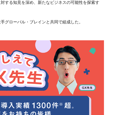
に対する知見を深め、新たなビジネスの可能性を探索す
大手グローバル・ブレインと共同で組成した。