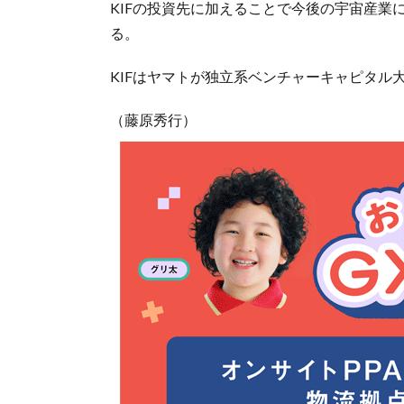
KIFの投資先に加えることで今後の宇宙産業
る。
KIFはヤマトが独立系ベンチャーキャピタル
（藤原秀行）