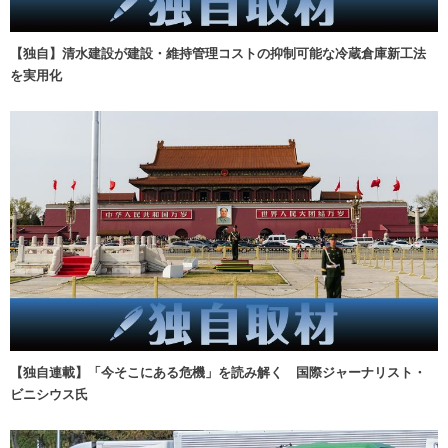
【独自】清水建設が建設・維持管理コストの抑制可能な冷蔵倉庫新工法
を実用化
【独自連載】「今そこにある危機」を読み解く 国際ジャーナリスト・
ビニシウス氏