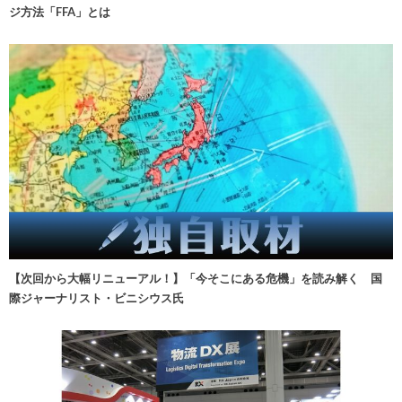
ジ方法「FFA」とは
【次回から大幅リニューアル！】「今そこにある危機」を読み解く 国
際ジャーナリスト・ビニシウス氏