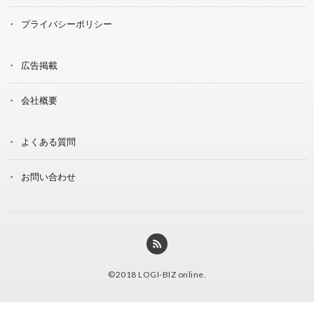
プライバシーポリシー
広告掲載
会社概要
よくある質問
お問い合わせ
©2018
LOGI-BIZ online
.