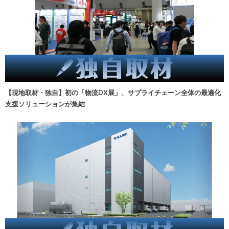
【現地取材・独自】初の「物流DX展」、サプライチェーン全体の最適化
支援ソリューションが集結