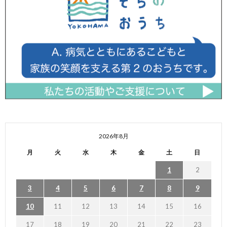
2026年8月
月
火
水
木
金
土
日
1
2
3
4
5
6
7
8
9
10
11
12
13
14
15
16
17
18
19
20
21
22
23