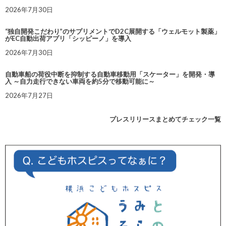
2026年7月30日
“独自開発こだわり”のサプリメントでD2C展開する「ウェルモット製薬」
がEC自動出荷アプリ「シッピーノ」を導入
2026年7月30日
自動車船の荷役中断を抑制する自動車移動用「スケーター」を開発・導
入 ～自力走行できない車両を約5分で移動可能に～
2026年7月27日
プレスリリースまとめてチェック一覧