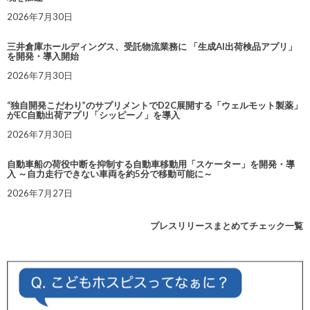
2026年7月30日
三井倉庫ホールディングス、受託物流業務に 「生成AI出荷検品アプリ」
を開発・導入開始
2026年7月30日
“独自開発こだわり”のサプリメントでD2C展開する「ウェルモット製薬」
がEC自動出荷アプリ「シッピーノ」を導入
2026年7月30日
自動車船の荷役中断を抑制する自動車移動用「スケーター」を開発・導
入 ～自力走行できない車両を約5分で移動可能に～
2026年7月27日
プレスリリースまとめてチェック一覧