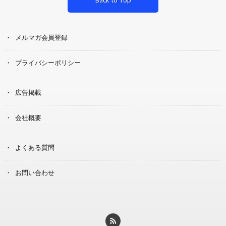
メルマガ会員登録
プライバシーポリシー
広告掲載
会社概要
よくある質問
お問い合わせ