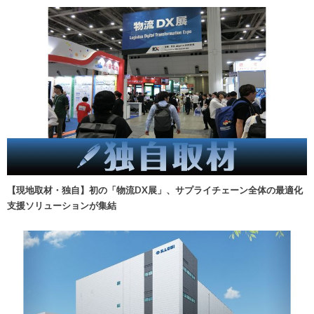
【現地取材・独自】初の「物流DX展」、サプライチェーン全体の最適化
支援ソリューションが集結