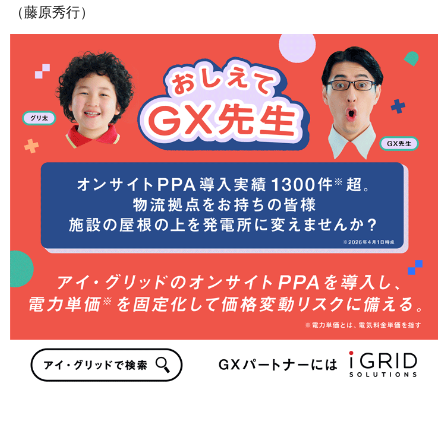
（藤原秀行）