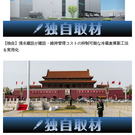
【独自】清水建設が建設・維持管理コストの抑制可能な冷蔵倉庫新工法
を実用化