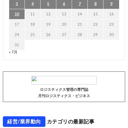
3
4
5
6
7
8
9
10
11
12
13
14
15
16
17
18
19
20
21
22
23
24
25
26
27
28
29
30
31
« 7月
ロジスティクス管理の専門誌
月刊ロジスティクス・ビジネス
経営/業界動向
カテゴリの最新記事