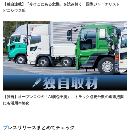
【独自連載】「今そこにある危機」を読み解く 国際ジャーナリスト・
ビニシウス氏
【独自】オープンロジの「AI梱包予測」、トラック必要台数の迅速把握
にも活用本格化
プレスリリースまとめてチェック