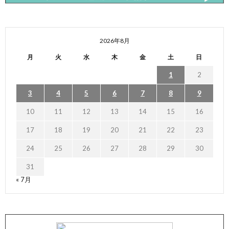
2026年8月
月
火
水
木
金
土
日
1
2
3
4
5
6
7
8
9
10
11
12
13
14
15
16
17
18
19
20
21
22
23
24
25
26
27
28
29
30
31
« 7月