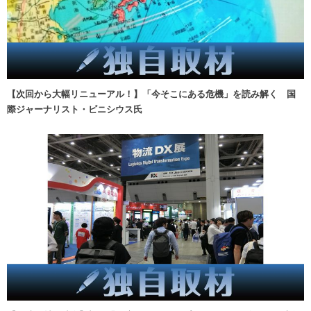
【次回から大幅リニューアル！】「今そこにある危機」を読み解く 国
際ジャーナリスト・ビニシウス氏