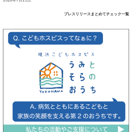
2026年7月21日
プレスリリースまとめてチェック一覧