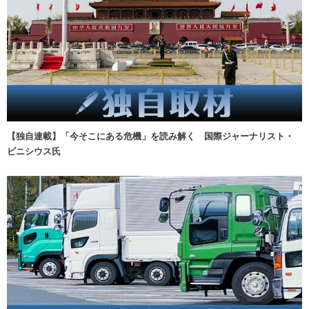
【独自連載】「今そこにある危機」を読み解く 国際ジャーナリスト・
ビニシウス氏