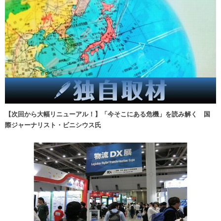
【次回から大幅リニューアル！】「今そこにある危機」を読み解く 国
際ジャーナリスト・ビニシウス氏