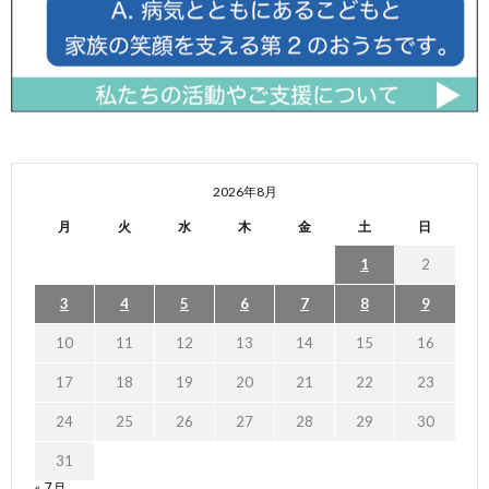
2026年8月
月
火
水
木
金
土
日
1
2
3
4
5
6
7
8
9
10
11
12
13
14
15
16
17
18
19
20
21
22
23
24
25
26
27
28
29
30
31
« 7月