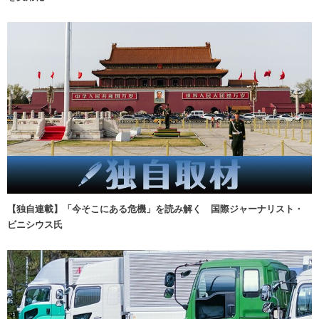
【独自連載】「今そこにある危機」を読み解く 国際ジャーナリスト・
ビニシウス氏