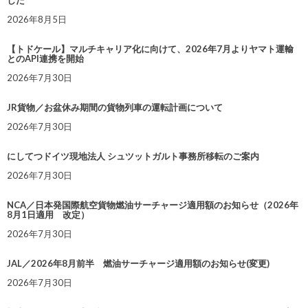
した
2026年8月5日
【トドケール】マルチキャリア化に向けて、2026年7月よりヤマト運輸
とのAPI連携を開始
2026年7月30日
JR貨物／お盆休み期間の貨物列車の運転計画について
2026年7月30日
にしてつドイツ現地法人 シュツットガルト事務所移転のご案内
2026年7月30日
NCA／日本発国際航空貨物燃油サーチャージ適用額のお知らせ（2026年
8月1日適用 改定）
2026年7月30日
JAL／2026年8月前半 燃油サーチャージ適用額のお知らせ(変更)
2026年7月30日