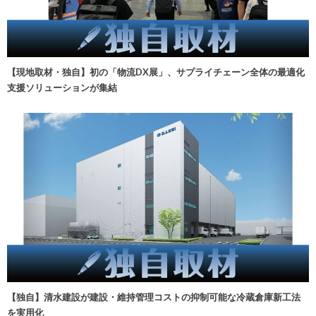
【現地取材・独自】初の「物流DX展」、サプライチェーン全体の最適化
支援ソリューションが集結
【独自】清水建設が建設・維持管理コストの抑制可能な冷蔵倉庫新工法
を実用化