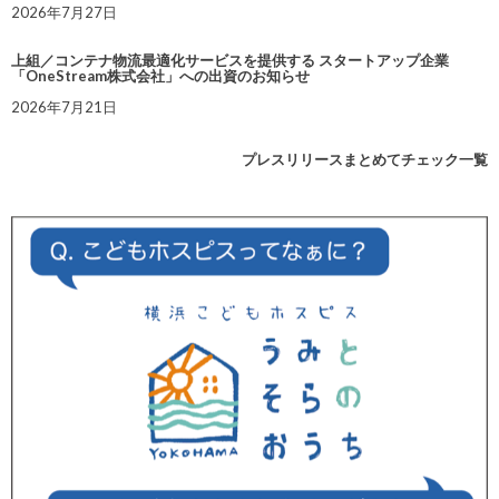
2026年7月27日
上組／コンテナ物流最適化サービスを提供する スタートアップ企業
「OneStream株式会社」への出資のお知らせ
2026年7月21日
プレスリリースまとめてチェック一覧