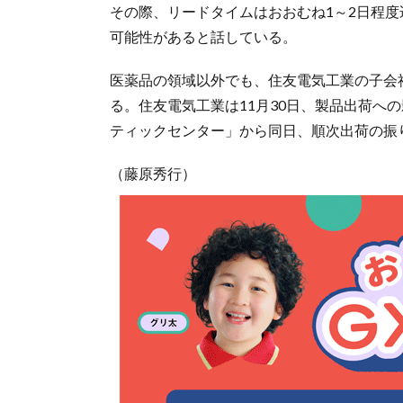
その際、リードタイムはおおむね1～2日程
可能性があると話している。
医薬品の領域以外でも、住友電気工業の子会
る。住友電気工業は11月30日、製品出荷へ
ティックセンター」から同日、順次出荷の振
（藤原秀行）