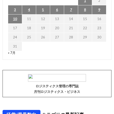
1
2
3
4
5
6
7
8
9
10
11
12
13
14
15
16
17
18
19
20
21
22
23
24
25
26
27
28
29
30
31
« 7月
ロジスティクス管理の専門誌
月刊ロジスティクス・ビジネス