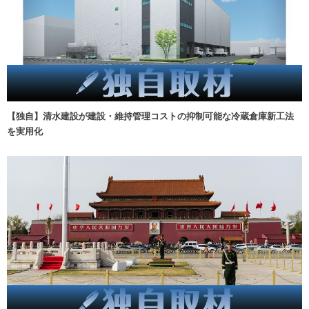
【独自】清水建設が建設・維持管理コストの抑制可能な冷蔵倉庫新工法
を実用化