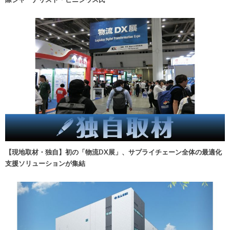
【現地取材・独自】初の「物流DX展」、サプライチェーン全体の最適化
支援ソリューションが集結