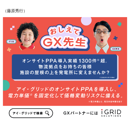
（藤原秀行）