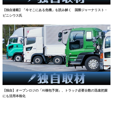
【独自連載】「今そこにある危機」を読み解く 国際ジャーナリスト・
ビニシウス氏
【独自】オープンロジの「AI梱包予測」、トラック必要台数の迅速把握
にも活用本格化