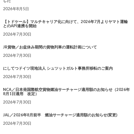
した
2026年8月5日
【トドケール】マルチキャリア化に向けて、2026年7月よりヤマト運輸
とのAPI連携を開始
2026年7月30日
JR貨物／お盆休み期間の貨物列車の運転計画について
2026年7月30日
にしてつドイツ現地法人 シュツットガルト事務所移転のご案内
2026年7月30日
NCA／日本発国際航空貨物燃油サーチャージ適用額のお知らせ（2026年
8月1日適用 改定）
2026年7月30日
JAL／2026年8月前半 燃油サーチャージ適用額のお知らせ(変更)
2026年7月30日