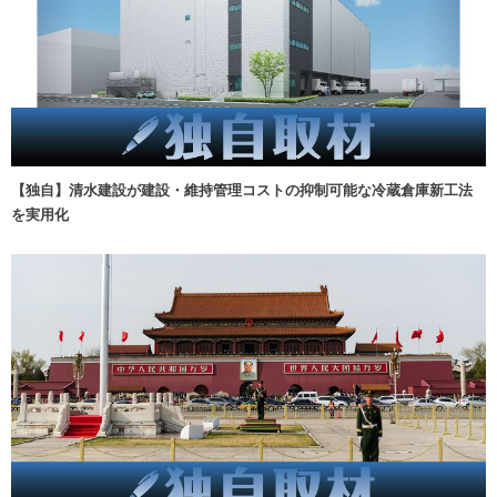
【独自】清水建設が建設・維持管理コストの抑制可能な冷蔵倉庫新工法
を実用化