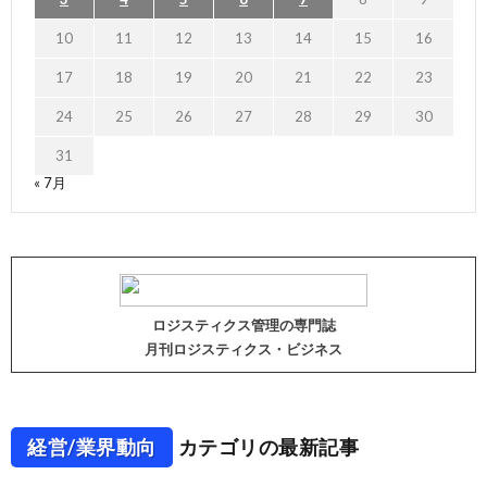
10
11
12
13
14
15
16
17
18
19
20
21
22
23
24
25
26
27
28
29
30
31
« 7月
ロジスティクス管理の専門誌
月刊ロジスティクス・ビジネス
経営/業界動向
カテゴリの最新記事