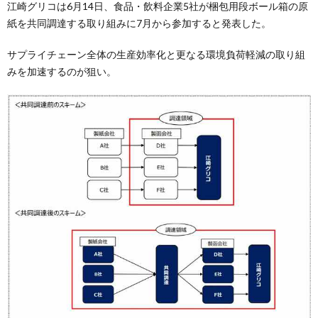
江崎グリコは6月14日、食品・飲料企業5社が梱包用段ボール箱の原
紙を共同調達する取り組みに7月から参加すると発表した。
サプライチェーン全体の生産効率化と更なる環境負荷軽減の取り組
みを加速するのが狙い。