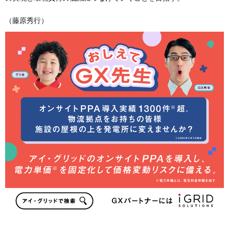
（藤原秀行）