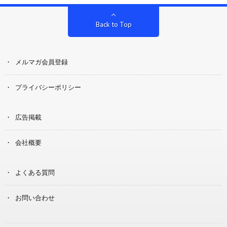
Back to Top
メルマガ会員登録
プライバシーポリシー
広告掲載
会社概要
よくある質問
お問い合わせ