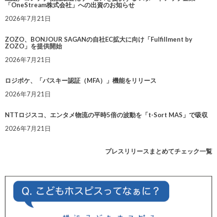
「OneStream株式会社」への出資のお知らせ
2026年7月21日
ZOZO、BONJOUR SAGANの自社EC拡大に向け「Fulfillment by
ZOZO」を提供開始
2026年7月21日
ロジポケ、「パスキー認証（MFA）」機能をリリース
2026年7月21日
NTTロジスコ、エンタメ物流の平時5倍の波動を「t-Sort MAS」で吸収
2026年7月21日
プレスリリースまとめてチェック一覧