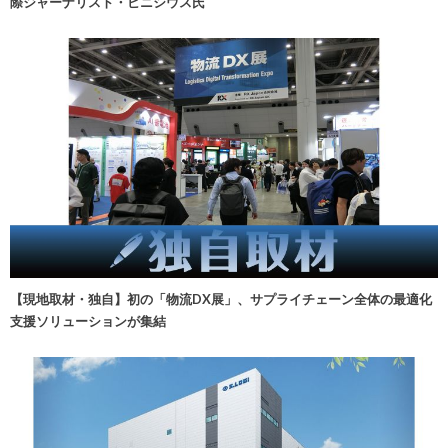
際ジャーナリスト・ビニシウス氏
【現地取材・独自】初の「物流DX展」、サプライチェーン全体の最適化
支援ソリューションが集結