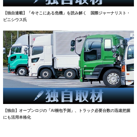
【独自連載】「今そこにある危機」を読み解く 国際ジャーナリスト・
ビニシウス氏
【独自】オープンロジの「AI梱包予測」、トラック必要台数の迅速把握
にも活用本格化