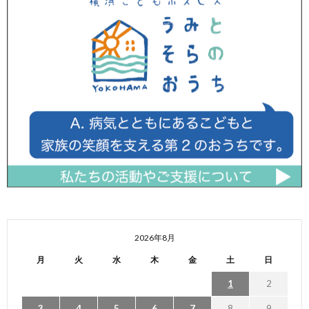
2026年8月
月
火
水
木
金
土
日
1
2
3
4
5
6
7
8
9