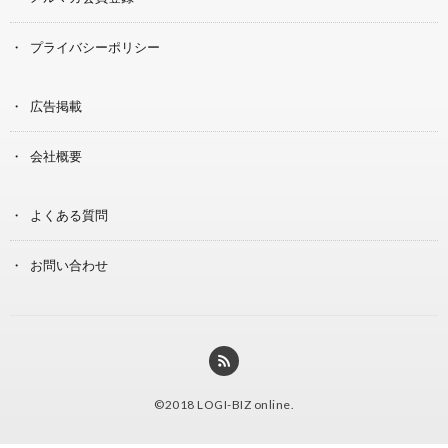
プライバシーポリシー
広告掲載
会社概要
よくある質問
お問い合わせ
©2018
LOGI-BIZ online
.