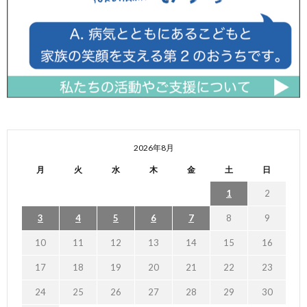
2026年8月
月
火
水
木
金
土
日
1
2
3
4
5
6
7
8
9
10
11
12
13
14
15
16
17
18
19
20
21
22
23
24
25
26
27
28
29
30