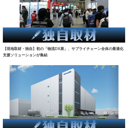
【現地取材・独自】初の「物流DX展」、サプライチェーン全体の最適化
支援ソリューションが集結