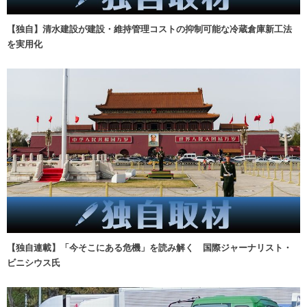
【独自】清水建設が建設・維持管理コストの抑制可能な冷蔵倉庫新工法
を実用化
【独自連載】「今そこにある危機」を読み解く 国際ジャーナリスト・
ビニシウス氏