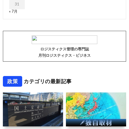
31
« 7月
ロジスティクス管理の専門誌
月刊ロジスティクス・ビジネス
政策
カテゴリの最新記事