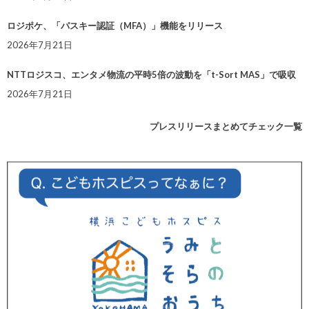
ロジポケ、「パスキー認証（MFA）」機能をリリース
2026年7月21日
NTTロジスコ、エンタメ物流の平時5倍の波動を「t-Sort MAS」で吸収
2026年7月21日
プレスリリースまとめてチェック一覧