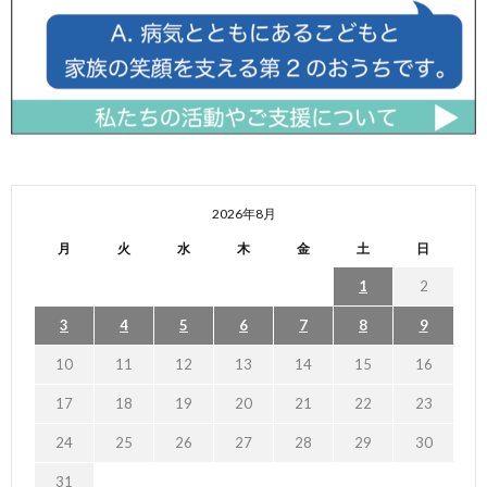
2026年8月
月
火
水
木
金
土
日
1
2
3
4
5
6
7
8
9
10
11
12
13
14
15
16
17
18
19
20
21
22
23
24
25
26
27
28
29
30
31