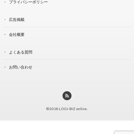
プライバシーポリシー
広告掲載
会社概要
よくある質問
お問い合わせ
©2018
LOGI-BIZ online
.