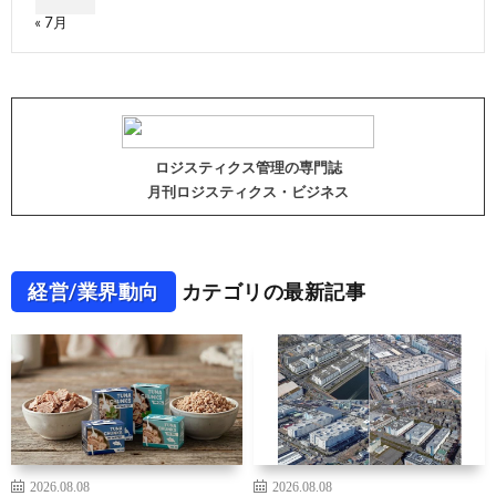
« 7月
ロジスティクス管理の専門誌
月刊ロジスティクス・ビジネス
経営/業界動向
カテゴリの最新記事
2026.08.08
2026.08.08