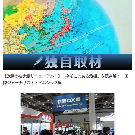
【次回から大幅リニューアル！】「今そこにある危機」を読み解く 国
際ジャーナリスト・ビニシウス氏