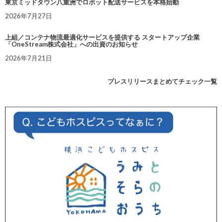
東京ミッドタウン八重洲でロボット配送サービスを本格始動
2026年7月27日
上組／コンテナ物流最適化サービスを提供する スタートアップ企業
「OneStream株式会社」への出資のお知らせ
2026年7月21日
プレスリリースまとめてチェック一覧