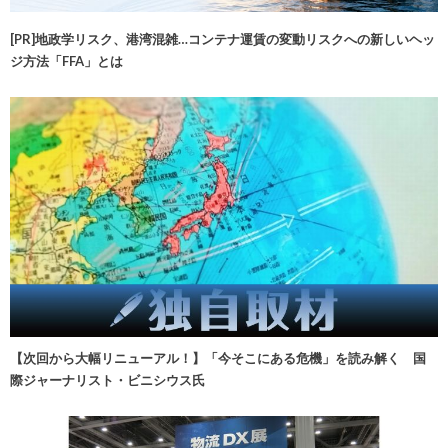
[PR]地政学リスク、港湾混雑…コンテナ運賃の変動リスクへの新しいヘッ
ジ方法「FFA」とは
【次回から大幅リニューアル！】「今そこにある危機」を読み解く 国
際ジャーナリスト・ビニシウス氏