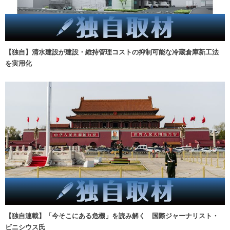
【独自】清水建設が建設・維持管理コストの抑制可能な冷蔵倉庫新工法
を実用化
【独自連載】「今そこにある危機」を読み解く 国際ジャーナリスト・
ビニシウス氏