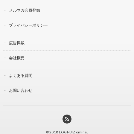
メルマガ会員登録
プライバシーポリシー
広告掲載
会社概要
よくある質問
お問い合わせ
©2018
LOGI-BIZ online
.