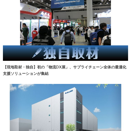
【現地取材・独自】初の「物流DX展」、サプライチェーン全体の最適化
支援ソリューションが集結