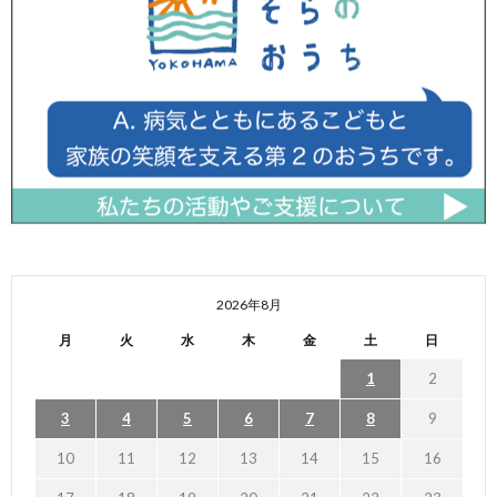
2026年8月
月
火
水
木
金
土
日
1
2
3
4
5
6
7
8
9
10
11
12
13
14
15
16