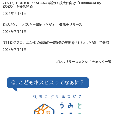
ZOZO、BONJOUR SAGANの自社EC拡大に向け「Fulfillment by
ZOZO」を提供開始
2026年7月21日
ロジポケ、「パスキー認証（MFA）」機能をリリース
2026年7月21日
NTTロジスコ、エンタメ物流の平時5倍の波動を「t-Sort MAS」で吸収
2026年7月21日
プレスリリースまとめてチェック一覧