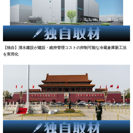
【独自】清水建設が建設・維持管理コストの抑制可能な冷蔵倉庫新工法
を実用化