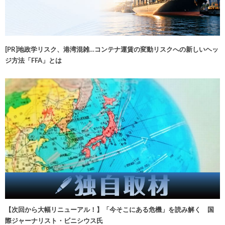
[PR]地政学リスク、港湾混雑…コンテナ運賃の変動リスクへの新しいヘッ
ジ方法「FFA」とは
【次回から大幅リニューアル！】「今そこにある危機」を読み解く 国
際ジャーナリスト・ビニシウス氏