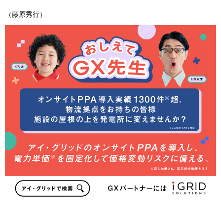
（藤原秀行）