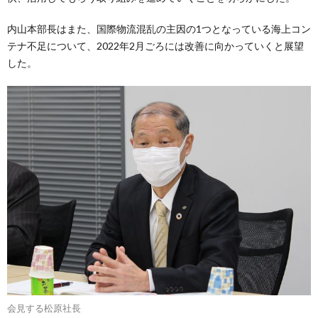
内山本部長はまた、国際物流混乱の主因の1つとなっている海上コン
テナ不足について、2022年2月ごろには改善に向かっていくと展望
した。
会見する松原社長