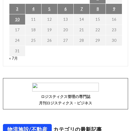
3
4
5
6
7
8
9
10
11
12
13
14
15
16
17
18
19
20
21
22
23
24
25
26
27
28
29
30
31
« 7月
ロジスティクス管理の専門誌
月刊ロジスティクス・ビジネス
物流施設/不動産
カテゴリの最新記事