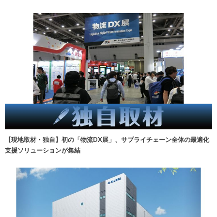
【現地取材・独自】初の「物流DX展」、サプライチェーン全体の最適化
支援ソリューションが集結