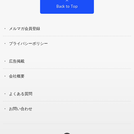
Back to Top
メルマガ会員登録
プライバシーポリシー
広告掲載
会社概要
よくある質問
お問い合わせ