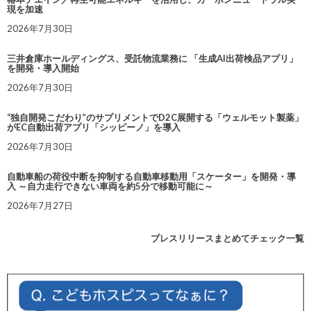
現を加速
2026年7月30日
三井倉庫ホールディングス、受託物流業務に 「生成AI出荷検品アプリ」
を開発・導入開始
2026年7月30日
“独自開発こだわり”のサプリメントでD2C展開する「ウェルモット製薬」
がEC自動出荷アプリ「シッピーノ」を導入
2026年7月30日
自動車船の荷役中断を抑制する自動車移動用「スケーター」を開発・導
入 ～自力走行できない車両を約5分で移動可能に～
2026年7月27日
プレスリリースまとめてチェック一覧