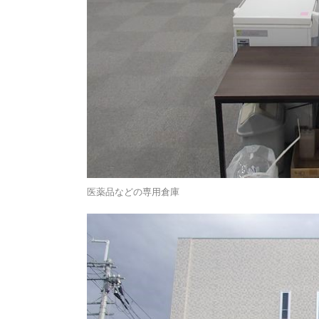
医薬品などの専用倉庫