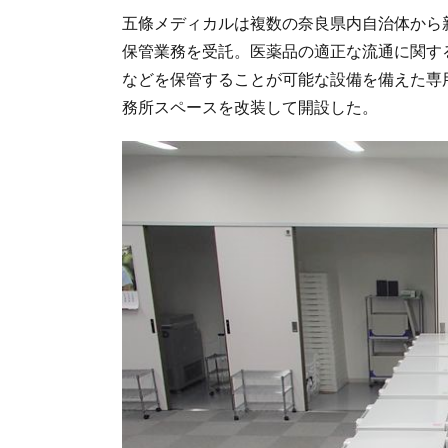
五條メディカルは複数の奈良県内自治体から
保管業務を受託。医薬品の適正な流通に関す
などを保管することが可能な設備を備えた専
務所スペースを改装して開設した。