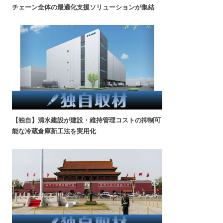
チェーン全体の最適化支援ソリューションが集結
【独自】清水建設が建設・維持管理コストの抑制可
能な冷蔵倉庫新工法を実用化