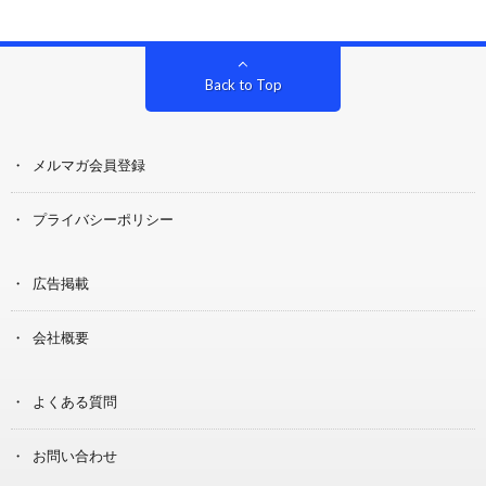
Back to Top
メルマガ会員登録
プライバシーポリシー
広告掲載
会社概要
よくある質問
お問い合わせ