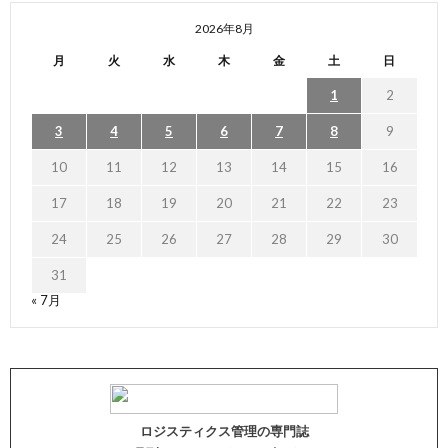
2026年8月
月
火
水
木
金
土
日
1
2
3
4
5
6
7
8
9
10
11
12
13
14
15
16
17
18
19
20
21
22
23
24
25
26
27
28
29
30
31
« 7月
ロジスティクス管理の専門誌