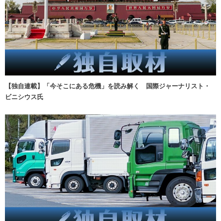
【独自連載】「今そこにある危機」を読み解く 国際ジャーナリスト・
ビニシウス氏