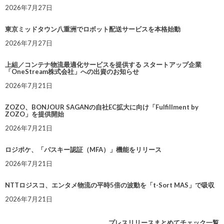
2026年7月27日
東京ミッドタウン八重洲でロボット配送サービスを本格始動
2026年7月27日
上組／コンテナ物流最適化サービスを提供する スタートアップ企業
「OneStream株式会社」への出資のお知らせ
2026年7月21日
ZOZO、BONJOUR SAGANの自社EC拡大に向け「Fulfillment by
ZOZO」を提供開始
2026年7月21日
ロジポケ、「パスキー認証（MFA）」機能をリリース
2026年7月21日
NTTロジスコ、エンタメ物流の平時5倍の波動を「t-Sort MAS」で吸収
2026年7月21日
プレスリリースまとめてチェック一覧