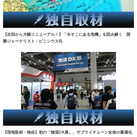
【次回から大幅リニューアル！】「今そこにある危機」を読み解く 国
際ジャーナリスト・ビニシウス氏
【現地取材・独自】初の「物流DX展」、サプライチェーン全体の最適化