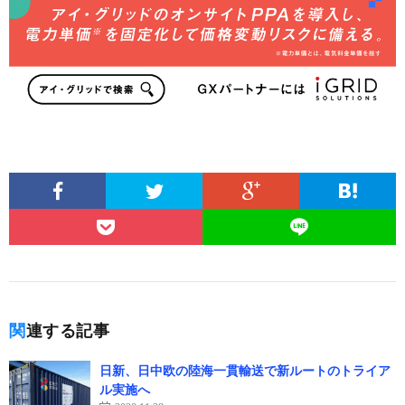
関連する記事
日新、日中欧の陸海一貫輸送で新ルートのトライア
ル実施へ