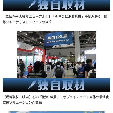
【次回から大幅リニューアル！】「今そこにある危機」を読み解く 国
際ジャーナリスト・ビニシウス氏
【現地取材・独自】初の「物流DX展」、サプライチェーン全体の最適化
支援ソリューションが集結