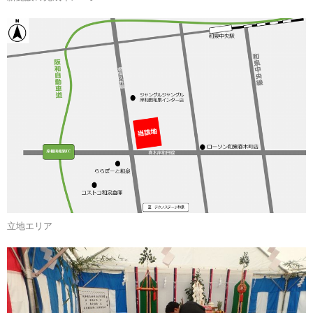
立地エリア