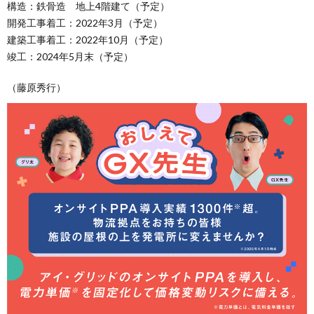
構造：鉄骨造 地上4階建て（予定）
開発工事着工：2022年3月（予定）
建築工事着工：2022年10月（予定）
竣工：2024年5月末（予定）
（藤原秀行）