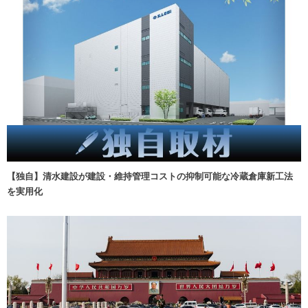
【独自】清水建設が建設・維持管理コストの抑制可能な冷蔵倉庫新工法
を実用化