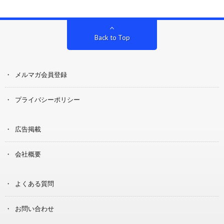
Back to Top
メルマガ会員登録
プライバシーポリシー
広告掲載
会社概要
よくある質問
お問い合わせ