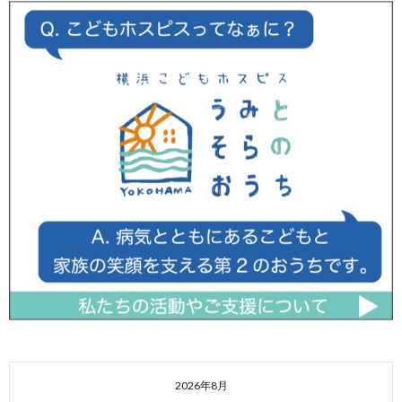
2026年8月