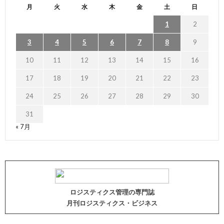
月
火
水
木
金
土
日
1
2
3
4
5
6
7
8
9
10
11
12
13
14
15
16
17
18
19
20
21
22
23
24
25
26
27
28
29
30
31
« 7月
ロジスティクス管理の専門誌
月刊ロジスティクス・ビジネス