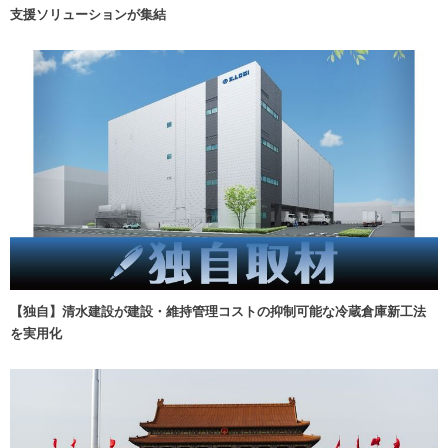
支援ソリューションが集結
【独自】清水建設が建設・維持管理コストの抑制可能な冷蔵倉庫新工法
を実用化