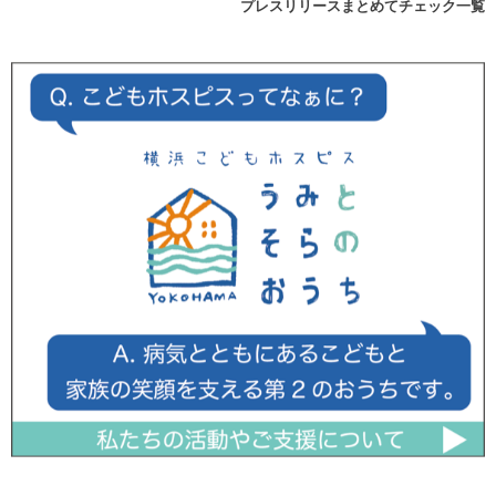
プレスリリースまとめてチェック一覧