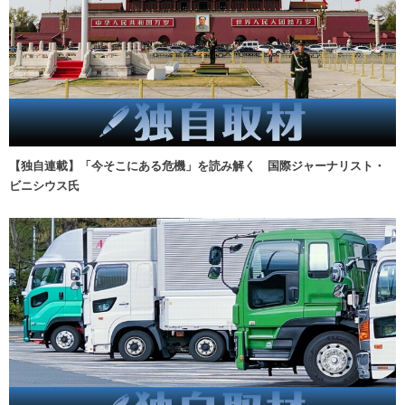
【独自連載】「今そこにある危機」を読み解く 国際ジャーナリスト・
ビニシウス氏