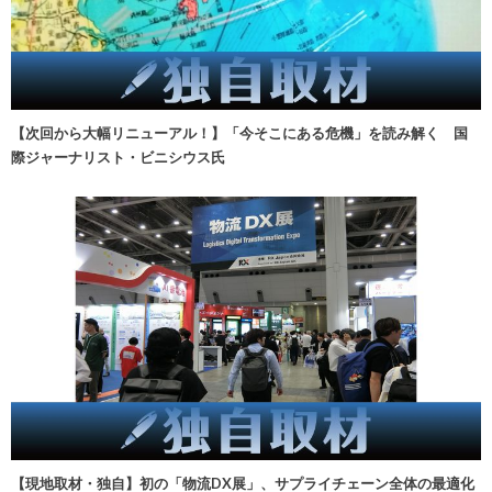
【次回から大幅リニューアル！】「今そこにある危機」を読み解く 国
際ジャーナリスト・ビニシウス氏
【現地取材・独自】初の「物流DX展」、サプライチェーン全体の最適化