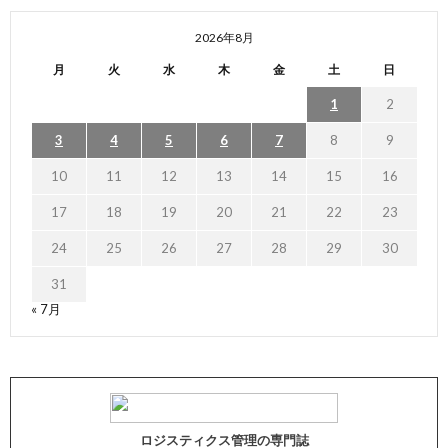
2026年8月
月
火
水
木
金
土
日
1
2
3
4
5
6
7
8
9
10
11
12
13
14
15
16
17
18
19
20
21
22
23
24
25
26
27
28
29
30
31
« 7月
ロジスティクス管理の専門誌