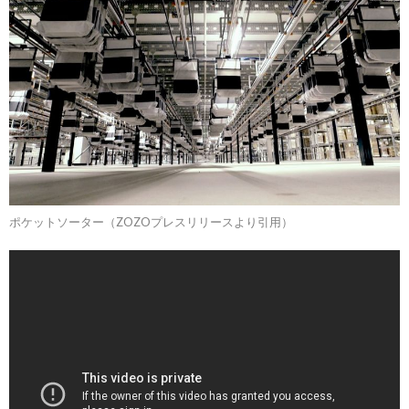
ポケットソーター（ZOZOプレスリリースより引用）