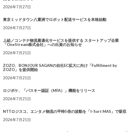
2026年7月27日
東京ミッドタウン八重洲でロボット配送サービスを本格始動
2026年7月27日
上組／コンテナ物流最適化サービスを提供する スタートアップ企業
「OneStream株式会社」への出資のお知らせ
2026年7月21日
ZOZO、BONJOUR SAGANの自社EC拡大に向け「Fulfillment by
ZOZO」を提供開始
2026年7月21日
ロジポケ、「パスキー認証（MFA）」機能をリリース
2026年7月21日
NTTロジスコ、エンタメ物流の平時5倍の波動を「t-Sort MAS」で吸収
2026年7月21日