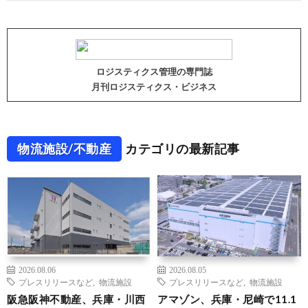
ロジスティクス管理の専門誌
月刊ロジスティクス・ビジネス
物流施設/不動産
カテゴリの最新記事
2026.08.06
2026.08.05
プレスリリースなど
,
物流施設
プレスリリースなど
,
物流施設
阪急阪神不動産、兵庫・川西
アマゾン、兵庫・尼崎で11.1