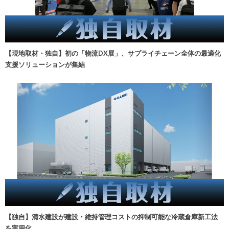
【現地取材・独自】初の「物流DX展」、サプライチェーン全体の最適化
支援ソリューションが集結
【独自】清水建設が建設・維持管理コストの抑制可能な冷蔵倉庫新工法
を実用化