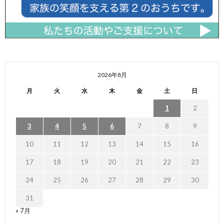
2026年8月
月
火
水
木
金
土
日
1
2
3
4
5
6
7
8
9
10
11
12
13
14
15
16
17
18
19
20
21
22
23
24
25
26
27
28
29
30
31
« 7月