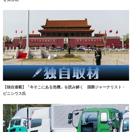
【独自連載】「今そこにある危機」を読み解く 国際ジャーナリスト・
ビニシウス氏