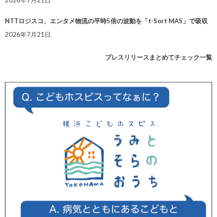
NTTロジスコ、エンタメ物流の平時5倍の波動を「t-Sort MAS」で吸収
2026年7月21日
プレスリリースまとめてチェック一覧