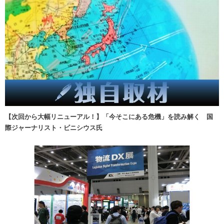
【次回から大幅リニューアル！】「今そこにある危機」を読み解く 国
際ジャーナリスト・ビニシウス氏