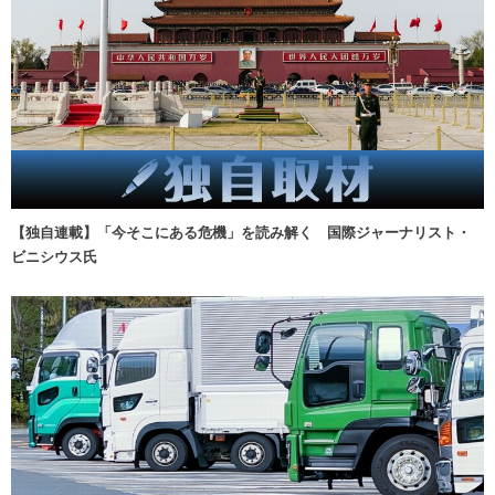
【独自連載】「今そこにある危機」を読み解く 国際ジャーナリスト・
ビニシウス氏