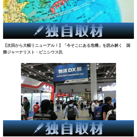
【次回から大幅リニューアル！】「今そこにある危機」を読み解く 国
際ジャーナリスト・ビニシウス氏