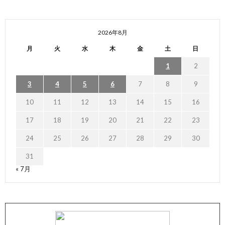
2026年8月
月
火
水
木
金
土
日
1
2
3
4
5
6
7
8
9
10
11
12
13
14
15
16
17
18
19
20
21
22
23
24
25
26
27
28
29
30
31
« 7月