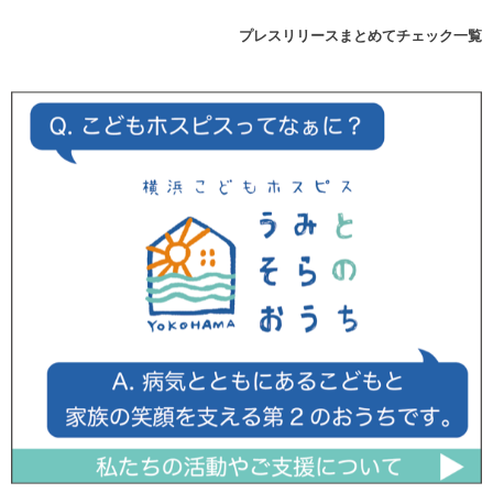
プレスリリースまとめてチェック一覧