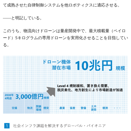
て成熟させた自律制御システムを他ロボティクスに適応させる。
――と明記している。
このうち、物流向けドローンは量産開発中で、最大積載量（ペイロ
ード）5キログラムの専用ドローンを実用化させることを目指してい
る。