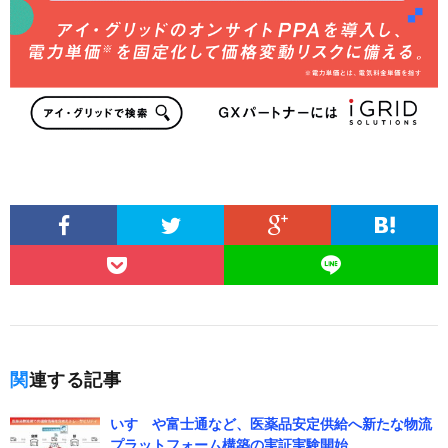
関連する記事
いすゞや富士通など、医薬品安定供給へ新たな物流
プラットフォーム構築の実証実験開始