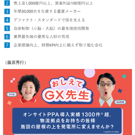
（藤原秀行）