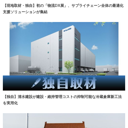
【現地取材・独自】初の「物流DX展」、サプライチェーン全体の最適化
支援ソリューションが集結
【独自】清水建設が建設・維持管理コストの抑制可能な冷蔵倉庫新工法
を実用化