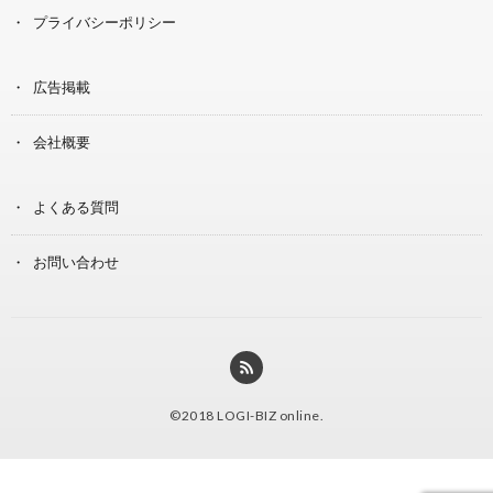
プライバシーポリシー
広告掲載
会社概要
よくある質問
お問い合わせ
©2018
LOGI-BIZ online
.