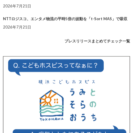
2026年7月21日
NTTロジスコ、エンタメ物流の平時5倍の波動を「t-Sort MAS」で吸収
2026年7月21日
プレスリリースまとめてチェック一覧