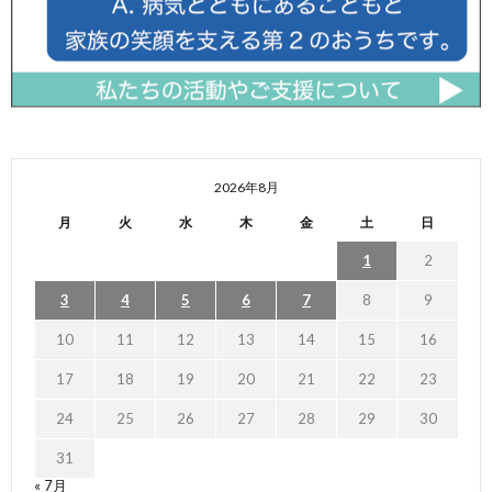
2026年8月
月
火
水
木
金
土
日
1
2
3
4
5
6
7
8
9
10
11
12
13
14
15
16
17
18
19
20
21
22
23
24
25
26
27
28
29
30
31
« 7月