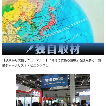
【次回から大幅リニューアル！】「今そこにある危機」を読み解く 国
際ジャーナリスト・ビニシウス氏