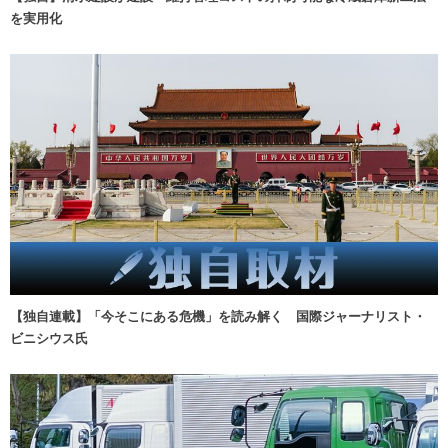
を実用化
【独自連載】「今そこにある危機」を読み解く 国際ジャーナリスト・
ビニシウス氏