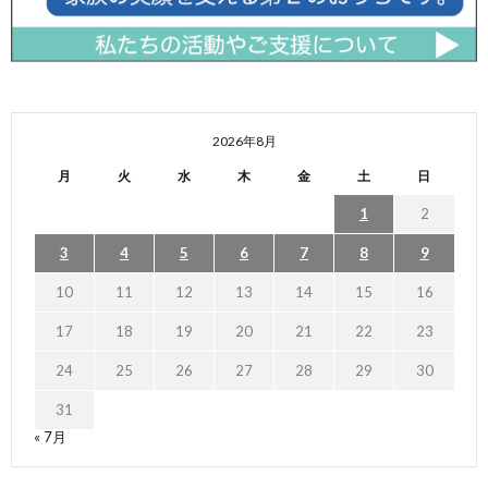
2026年8月
月
火
水
木
金
土
日
1
2
3
4
5
6
7
8
9
10
11
12
13
14
15
16
17
18
19
20
21
22
23
24
25
26
27
28
29
30
31
« 7月