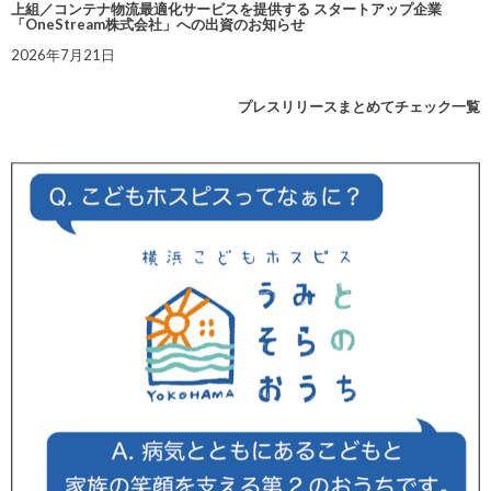
上組／コンテナ物流最適化サービスを提供する スタートアップ企業
「OneStream株式会社」への出資のお知らせ
2026年7月21日
プレスリリースまとめてチェック一覧