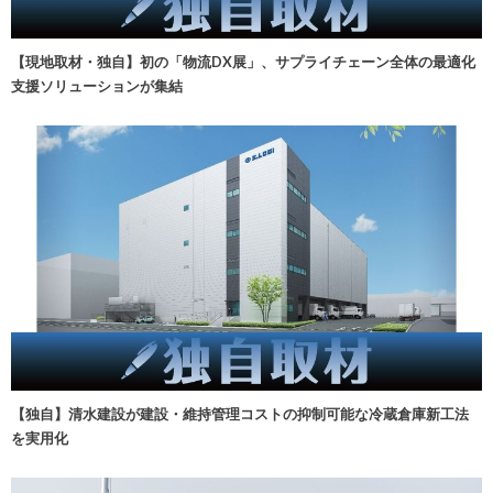
【現地取材・独自】初の「物流DX展」、サプライチェーン全体の最適化
支援ソリューションが集結
【独自】清水建設が建設・維持管理コストの抑制可能な冷蔵倉庫新工法
を実用化