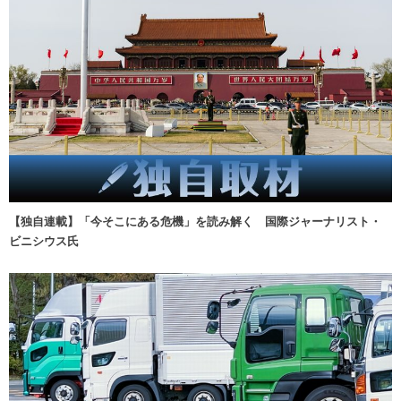
【独自連載】「今そこにある危機」を読み解く 国際ジャーナリスト・
ビニシウス氏