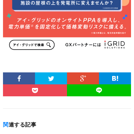
関連する記事