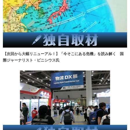
【次回から大幅リニューアル！】「今そこにある危機」を読み解く 国
際ジャーナリスト・ビニシウス氏