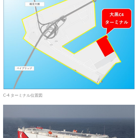
C-4 ターミナル位置図