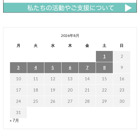
2026年8月
月
火
水
木
金
土
日
1
2
3
4
5
6
7
8
9
10
11
12
13
14
15
16
17
18
19
20
21
22
23
24
25
26
27
28
29
30
31
« 7月