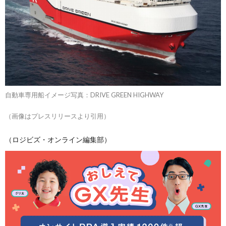
自動車専用船イメージ写真：DRIVE GREEN HIGHWAY
（画像はプレスリリースより引用）
（ロジビズ・オンライン編集部）