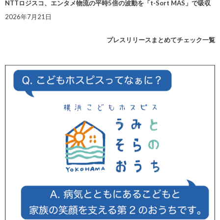
NTTロジスコ、エンタメ物流の平時5倍の波動を「t-Sort MAS」で吸収
2026年7月21日
プレスリリースまとめてチェック一覧