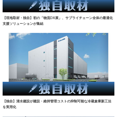
【現地取材・独自】初の「物流DX展」、サプライチェーン全体の最適化
支援ソリューションが集結
【独自】清水建設が建設・維持管理コストの抑制可能な冷蔵倉庫新工法
を実用化