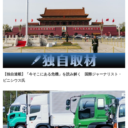
【独自連載】「今そこにある危機」を読み解く 国際ジャーナリスト・
ビニシウス氏