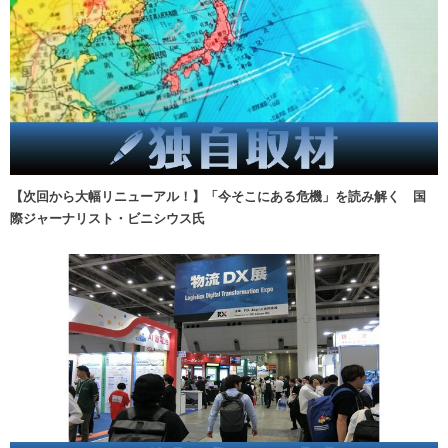
【次回から大幅リニューアル！】「今そこにある危機」を読み解く 国
際ジャーナリスト・ビニシウス氏