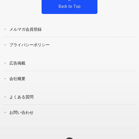
Back to Top
メルマガ会員登録
プライバシーポリシー
広告掲載
会社概要
よくある質問
お問い合わせ