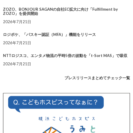
ZOZO、BONJOUR SAGANの自社EC拡大に向け「Fulfillment by
ZOZO」を提供開始
2026年7月21日
ロジポケ、「パスキー認証（MFA）」機能をリリース
2026年7月21日
NTTロジスコ、エンタメ物流の平時5倍の波動を「t-Sort MAS」で吸収
2026年7月21日
プレスリリースまとめてチェック一覧