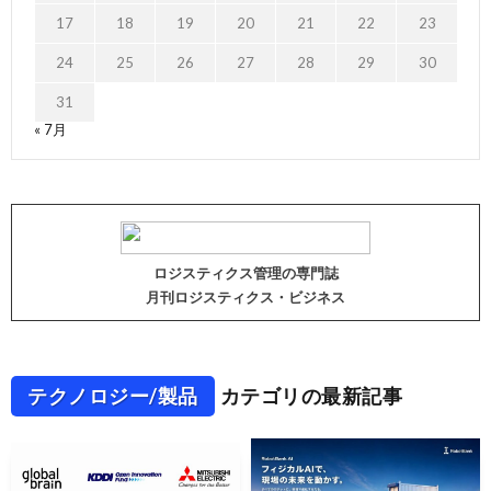
17
18
19
20
21
22
23
24
25
26
27
28
29
30
31
« 7月
ロジスティクス管理の専門誌
月刊ロジスティクス・ビジネス
テクノロジー/製品
カテゴリの最新記事