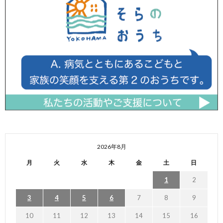
2026年8月
月
火
水
木
金
土
日
1
2
3
4
5
6
7
8
9
10
11
12
13
14
15
16