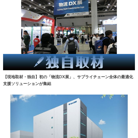
【現地取材・独自】初の「物流DX展」、サプライチェーン全体の最適化
支援ソリューションが集結