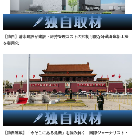
【独自】清水建設が建設・維持管理コストの抑制可能な冷蔵倉庫新工法
を実用化
【独自連載】「今そこにある危機」を読み解く 国際ジャーナリスト・