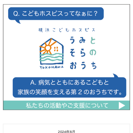
2026年8月