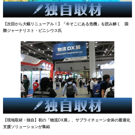
【次回から大幅リニューアル！】「今そこにある危機」を読み解く 国
際ジャーナリスト・ビニシウス氏
【現地取材・独自】初の「物流DX展」、サプライチェーン全体の最適化
支援ソリューションが集結