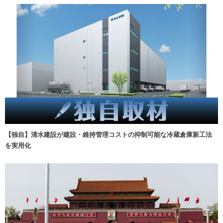
【独自】清水建設が建設・維持管理コストの抑制可能な冷蔵倉庫新工法
を実用化