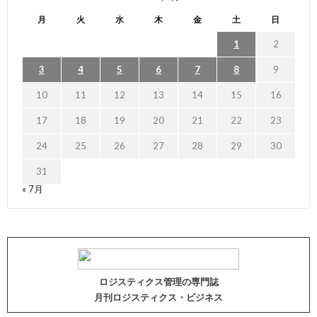
月
火
水
木
金
土
日
1
2
3
4
5
6
7
8
9
10
11
12
13
14
15
16
17
18
19
20
21
22
23
24
25
26
27
28
29
30
31
« 7月
ロジスティクス管理の専門誌
月刊ロジスティクス・ビジネス