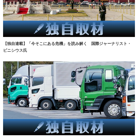
【独自連載】「今そこにある危機」を読み解く 国際ジャーナリスト・
ビニシウス氏