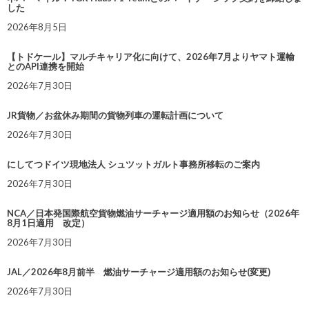
した
2026年8月5日
【トドケール】マルチキャリア化に向けて、2026年7月よりヤマト運輸
とのAPI連携を開始
2026年7月30日
JR貨物／お盆休み期間の貨物列車の運転計画について
2026年7月30日
にしてつドイツ現地法人 シュツットガルト事務所移転のご案内
2026年7月30日
NCA／日本発国際航空貨物燃油サーチャージ適用額のお知らせ（2026年
8月1日適用 改定）
2026年7月30日
JAL／2026年8月前半 燃油サーチャージ適用額のお知らせ(変更)
2026年7月30日