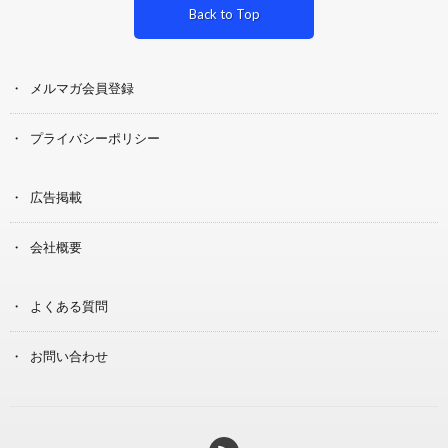
Back to Top
メルマガ会員登録
プライバシーポリシー
広告掲載
会社概要
よくある質問
お問い合わせ