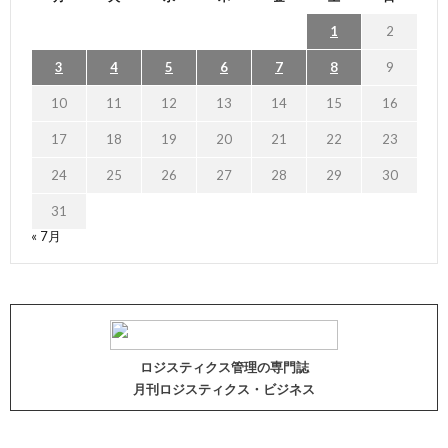
1
2
3
4
5
6
7
8
9
10
11
12
13
14
15
16
17
18
19
20
21
22
23
24
25
26
27
28
29
30
31
« 7月
ロジスティクス管理の専門誌
月刊ロジスティクス・ビジネス