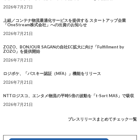
2026年7月27日
上組／コンテナ物流最適化サービスを提供する スタートアップ企業
「OneStream株式会社」への出資のお知らせ
2026年7月21日
ZOZO、BONJOUR SAGANの自社EC拡大に向け「Fulfillment by
ZOZO」を提供開始
2026年7月21日
ロジポケ、「パスキー認証（MFA）」機能をリリース
2026年7月21日
NTTロジスコ、エンタメ物流の平時5倍の波動を「t-Sort MAS」で吸収
2026年7月21日
プレスリリースまとめてチェック一覧