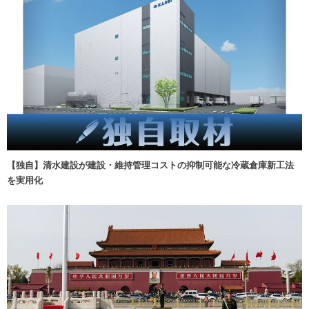
【独自】清水建設が建設・維持管理コストの抑制可能な冷蔵倉庫新工法
を実用化