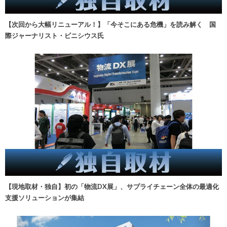
【次回から大幅リニューアル！】「今そこにある危機」を読み解く 国
際ジャーナリスト・ビニシウス氏
【現地取材・独自】初の「物流DX展」、サプライチェーン全体の最適化
支援ソリューションが集結