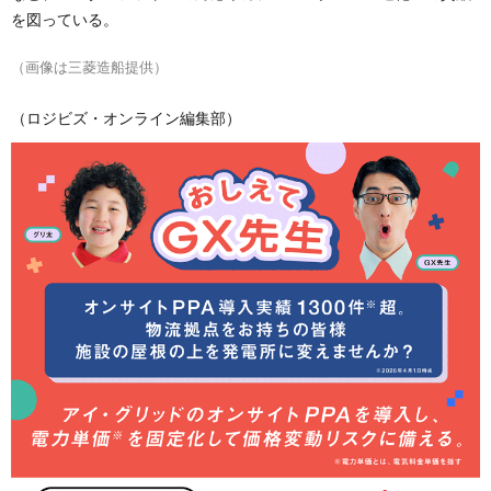
を図っている。
（画像は三菱造船提供）
（ロジビズ・オンライン編集部）