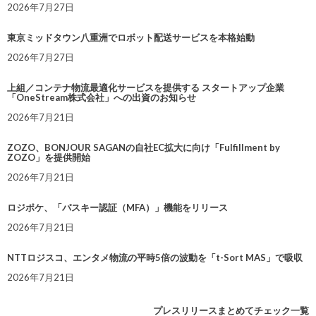
2026年7月27日
東京ミッドタウン八重洲でロボット配送サービスを本格始動
2026年7月27日
上組／コンテナ物流最適化サービスを提供する スタートアップ企業
「OneStream株式会社」への出資のお知らせ
2026年7月21日
ZOZO、BONJOUR SAGANの自社EC拡大に向け「Fulfillment by
ZOZO」を提供開始
2026年7月21日
ロジポケ、「パスキー認証（MFA）」機能をリリース
2026年7月21日
NTTロジスコ、エンタメ物流の平時5倍の波動を「t-Sort MAS」で吸収
2026年7月21日
プレスリリースまとめてチェック一覧