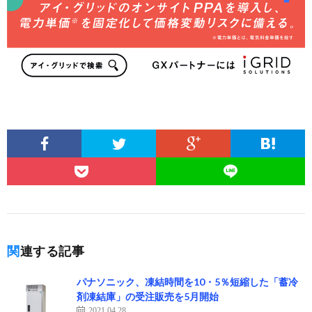
関連する記事
パナソニック、凍結時間を10・5％短縮した「蓄冷
剤凍結庫」の受注販売を5月開始
2021.04.28