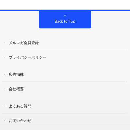
Back to Top
メルマガ会員登録
プライバシーポリシー
広告掲載
会社概要
よくある質問
お問い合わせ