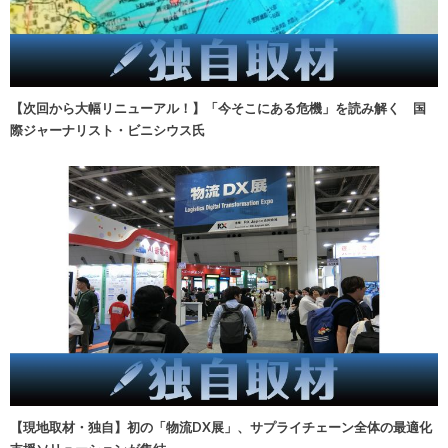
【次回から大幅リニューアル！】「今そこにある危機」を読み解く 国
際ジャーナリスト・ビニシウス氏
【現地取材・独自】初の「物流DX展」、サプライチェーン全体の最適化