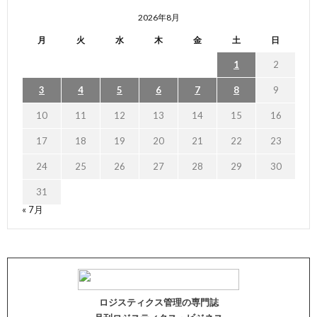
2026年8月
月
火
水
木
金
土
日
1
2
3
4
5
6
7
8
9
10
11
12
13
14
15
16
17
18
19
20
21
22
23
24
25
26
27
28
29
30
31
« 7月
ロジスティクス管理の専門誌