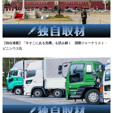
【独自連載】「今そこにある危機」を読み解く 国際ジャーナリスト・
ビニシウス氏