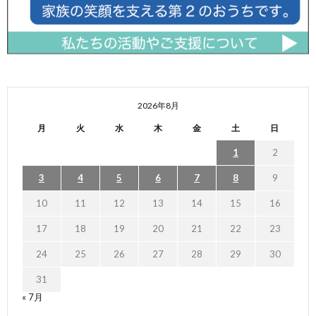
2026年8月
月
火
水
木
金
土
日
1
2
3
4
5
6
7
8
9
10
11
12
13
14
15
16
17
18
19
20
21
22
23
24
25
26
27
28
29
30
31
« 7月