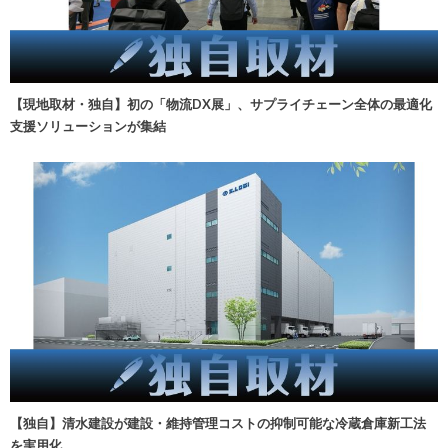
【現地取材・独自】初の「物流DX展」、サプライチェーン全体の最適化
支援ソリューションが集結
【独自】清水建設が建設・維持管理コストの抑制可能な冷蔵倉庫新工法
を実用化