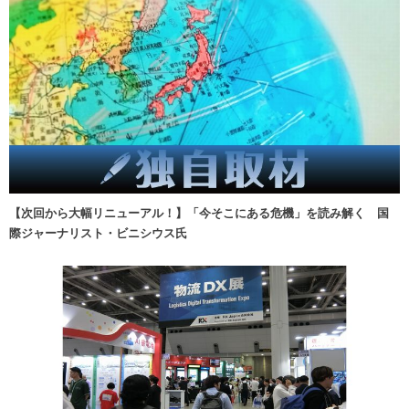
【次回から大幅リニューアル！】「今そこにある危機」を読み解く 国
際ジャーナリスト・ビニシウス氏