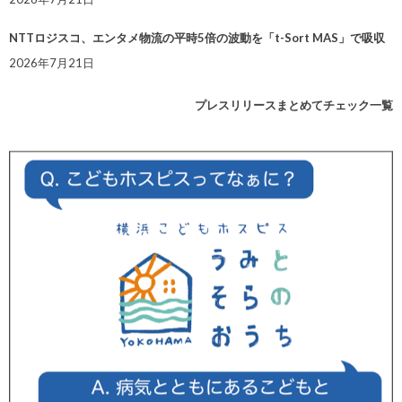
NTTロジスコ、エンタメ物流の平時5倍の波動を「t-Sort MAS」で吸収
2026年7月21日
プレスリリースまとめてチェック一覧