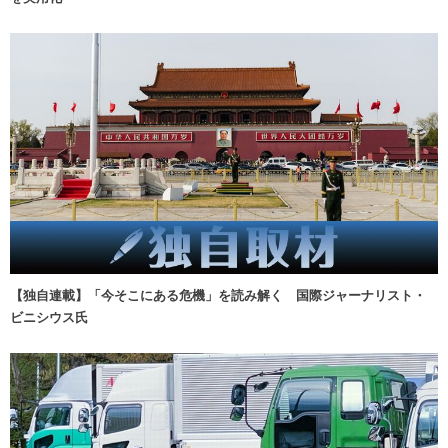
【独自連載】「今そこにある危機」を読み解く 国際ジャーナリスト・
ビニシウス氏